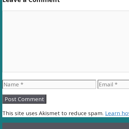
Comment
Name
Email
This site uses Akismet to reduce spam.
Learn ho