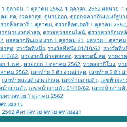
,
1 ตุลาคม
,
1 ตุลาคม 2562
,
1 ตุลาคม 2562 ผลหวย
,
1
าคม สด
,
งวดล่าสุด
,
ดูหวยออก
,
ดูออกฉลากกินแบ่งรัฐบา
รวจล็อตตารี่ 1 ตุลาคม
,
ตรวจล็อตเตอรี่ 1 ตุลาคม 2562
รวจหวยงวดล่าสุด
,
ตรวจหวยออนไลน์
,
ตรวยหวยย้อนหล
62
,
ผลสลากกินแบ่ง งวด 1 ตุลาคม 61
,
ผลหวย 1 ตุลาคม
ล่าสุด
,
รางวัลที่หนึ่ง
,
รางวัลที่หนึ่ง 01/10/62
,
รางวัลที่ห
1/10/62
,
หวยงวดนี้ ถ่ายทอดสด
,
หวยงวดนี้ สด
,
หวยงวดน
ก 1 ต.ค.
,
หวยออก 1 ตุลาคม 2562
,
หวยออกกี่โมง
,
หว
 ตุลาคม 2562
,
เลขท้าย 2 ตัว งวดล่าสุด
,
เลขท้าย 2 ตัว ล่
,
เลขท้ายสองตัวงวดล่าสุด
,
เลขท้ายสามตัว
,
เลขท้ายสา
หน้าสามตัว
,
เลขหน้าสามตัว 01/10/62
,
เลขหน้าสามตั
ใบตรวจหวย 1 ตุลาคม 2562
2 #หวยลาว
าคม 2562 #ตรวจหวย #หวย #หวยออก