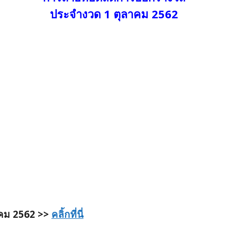
ประจำงวด 1 ตุลาคม 2562
าคม 2562 >>
คลิ้กที่นี่