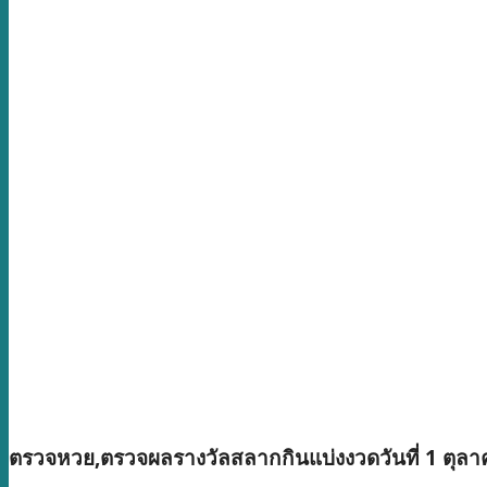
ตรวจหวย,ตรวจผลรางวัลสลากกินแบ่งงวดวันที่ 1 ตุล