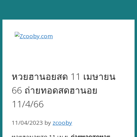
Skip
to
content
หวยฮานอยสด 11 เมษายน
66 ถ่ายทอดสดฮานอย
11/4/66
11/04/2023
by
zcooby
หวยฮานอยสด 11 เม.ย.
ถ่ายทอดสดหวย