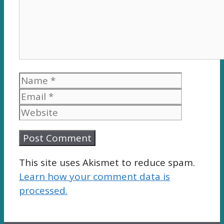
Name
Email
Website
This site uses Akismet to reduce spam.
Learn how your comment data is
processed.