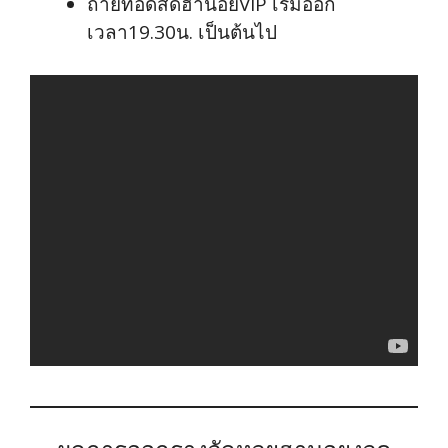
ถ่ายทอดสดฮานอยVIP เริ่มออก
เวลา19.30น. เป็นต้นไป