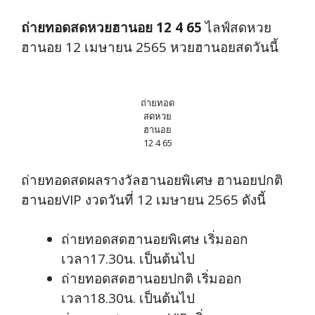
ถ่ายทอดสดหวยฮานอย 12 4 65
ไลฟ์สดหวย
ฮานอย 12 เมษายน 2565 หวยฮานอยสดวันนี้
ถ่ายทอด
สดหวย
ฮานอย
12 4 65
ถ่ายทอดสดผลรางวัลฮานอยพิเศษ ฮานอยปกติ
ฮานอยVIP งวดวันที่ 12 เมษายน 2565 ดังนี้
ถ่ายทอดสดฮานอยพิเศษ เริ่มออก
เวลา17.30น. เป็นต้นไป
ถ่ายทอดสดฮานอยปกติ เริ่มออก
เวลา18.30น. เป็นต้นไป