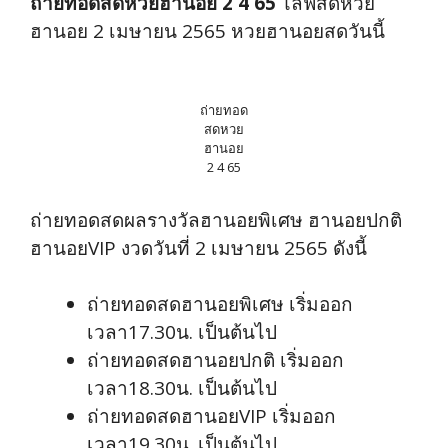
ถ่ายทอดสดหวยฮานอย 2 4 65
ไลฟ์สดหวย
ฮานอย 2 เมษายน 2565 หวยฮานอยสดวันนี้
ถ่ายทอด
สดหวย
ฮานอย
2 4 65
ถ่ายทอดสดผลรางวัลฮานอยพิเศษ ฮานอยปกติ
ฮานอยVIP งวดวันที่ 2 เมษายน 2565 ดังนี้
ถ่ายทอดสดฮานอยพิเศษ เริ่มออก
เวลา17.30น. เป็นต้นไป
ถ่ายทอดสดฮานอยปกติ เริ่มออก
เวลา18.30น. เป็นต้นไป
ถ่ายทอดสดฮานอยVIP เริ่มออก
เวลา19.30น. เป็นต้นไป