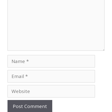
Name
Email
Website