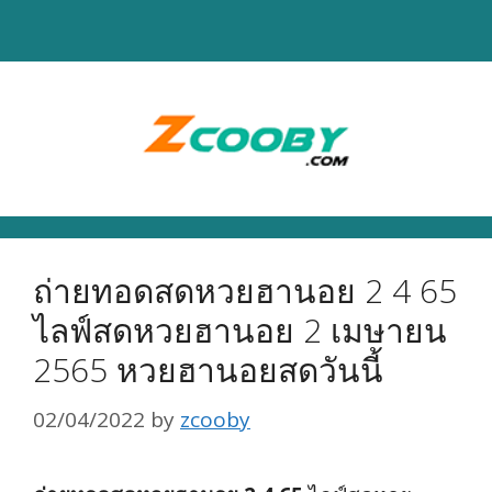
Skip
to
content
ถ่ายทอดสดหวยฮานอย 2 4 65
ไลฟ์สดหวยฮานอย 2 เมษายน
2565 หวยฮานอยสดวันนี้
02/04/2022
by
zcooby