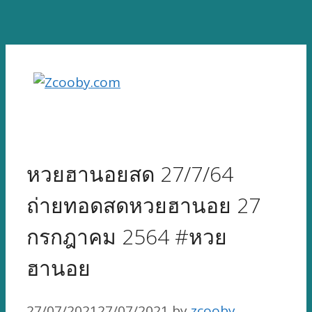
Skip
to
content
หวยฮานอยสด 27/7/64
ถ่ายทอดสดหวยฮานอย 27
กรกฎาคม 2564 #หวย
ฮานอย
27/07/2021
27/07/2021
by
zcooby