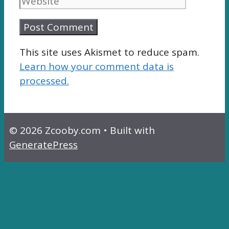
This site uses Akismet to reduce spam.
Learn how your comment data is
processed.
© 2026 Zcooby.com
• Built with
GeneratePress