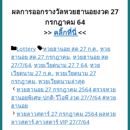
ผลการออกรางวัลหวยฮานอยงวด 27
กรกฎาคม 64
>>
คลิ้กที่นี่
<<
Categories
Tags
Lottery
หวยฮานอย สด 27 ก.ค.
,
หวย
ฮานอย สด 27 กรกฎาคม
,
หวยฮานอย สด
27/7/64
,
หวยเวียดนาม 27 7 64
,
หวย
เวียดนาม 27 ก.ค.
,
หวยเวียดนาม 27
กรกฎาคม
,
หวยเวียดนามล่าสุด
หวยฮานอย 27 กรกฎาคม 2564 ตรวจหวย
ฮานอยพิเศษ-ปกติ-วีไอพี งวด 27/7/64 #หวย
ฮานอย
หวยลาวสตาร์ 27 กรกฎาคม 2564 ผลหวย
ลาวสตาร์,ลาวสตาร์ VIP 27/7/64