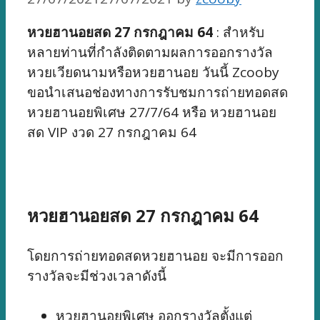
หวยฮานอยสด 27 กรกฎาคม 64
: สำหรับ
หลายท่านที่กำลังติดตามผลการออกรางวัล
หวยเวียดนามหรือหวยฮานอย วันนี้ Zcooby
ขอนำเสนอช่องทางการรับชมการถ่ายทอดสด
หวยฮานอยพิเศษ 27/7/64 หรือ หวยฮานอย
สด VIP งวด 27 กรกฎาคม 64
หวยฮานอยสด 27 กรกฎาคม 64
โดยการถ่ายทอดสดหวยฮานอย จะมีการออก
รางวัลจะมีช่วงเวลาดังนี้
หวยฮานอยพิเศษ ออกรางวัลตั้งแต่