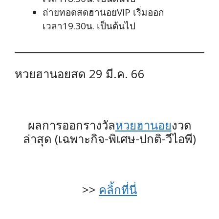
ถ่ายทอดสดฮานอยVIP เริ่มออก
เวลา19.30น. เป็นต้นไป
หวยฮานอยสด 29 มี.ค. 66
ผลการออกรางวัล
หวยฮานอย
งวด
ล่าสุด (เฉพาะกิจ-พิเศษ-ปกติ-วีไอพี)
>>
คลิ้กที่นี่