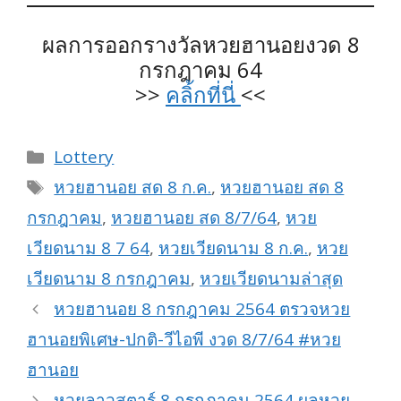
ผลการออกรางวัลหวยฮานอยงวด 8
กรกฎาคม 64
>>
คลิ้กที่นี่
<<
Categories
Lottery
Tags
หวยฮานอย สด 8 ก.ค.
,
หวยฮานอย สด 8
กรกฎาคม
,
หวยฮานอย สด 8/7/64
,
หวย
เวียดนาม 8 7 64
,
หวยเวียดนาม 8 ก.ค.
,
หวย
เวียดนาม 8 กรกฎาคม
,
หวยเวียดนามล่าสุด
หวยฮานอย 8 กรกฎาคม 2564 ตรวจหวย
ฮานอยพิเศษ-ปกติ-วีไอพี งวด 8/7/64 #หวย
ฮานอย
หวยลาวสตาร์ 8 กรกฎาคม 2564 ผลหวย