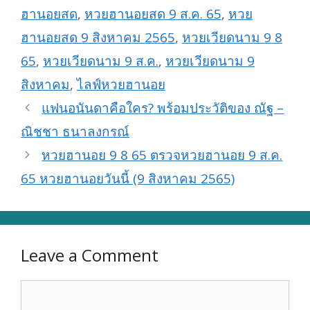
ฮานอยสด
,
หวยฮานอยสด 9 ส.ค. 65
,
หวย
ฮานอยสด 9 สิงหาคม 2565
,
หวยเวียดนาม 9 8
65
,
หวยเวียดนาม 9 ส.ค.
,
หวยเวียดนาม 9
สิงหาคม
,
ไลฟ์หวยฮานอย
แฟนอนันดาคือใคร? พร้อมประวัติของ ณัฐ –
ณิชชา ธนาลงกรณ์
หวยฮานอย 9 8 65 ตรวจหวยฮานอย 9 ส.ค.
65 หวยฮานอยวันนี้ (9 สิงหาคม 2565)
Leave a Comment
Comment