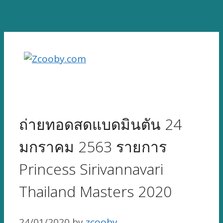
Skip
to
content
ถ่ายทอดสดแบดมินตัน 24
มกราคม 2563 รายการ
Princess Sirivannavari
Thailand Masters 2020
24/01/2020
by
zcooby