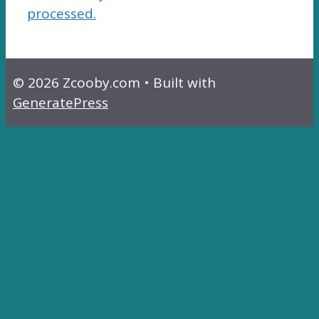
processed.
© 2026 Zcooby.com
• Built with
GeneratePress