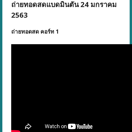
ถ่ายทอดสดแบดมินตัน 24 มกราคม
2563
ถ่ายทอดสด คอร์ท 1