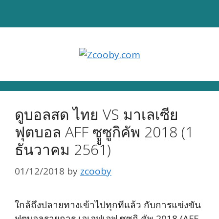
Skip
to
content
ดูบอลสด ไทย VS มาเลเซีย
ฟุตบอล AFF ซููซูกิคัพ 2018 (1
ธันวาคม 2561)
01/12/2018
by
zcooby
ใกล้ถึงปลายทางเข้าไปทุกทีแล้ว กับการแข่งขัน
ฟุตบอลรายการ เอเอฟเอฟ ซูซูกิ คัพ 2018 (AFF