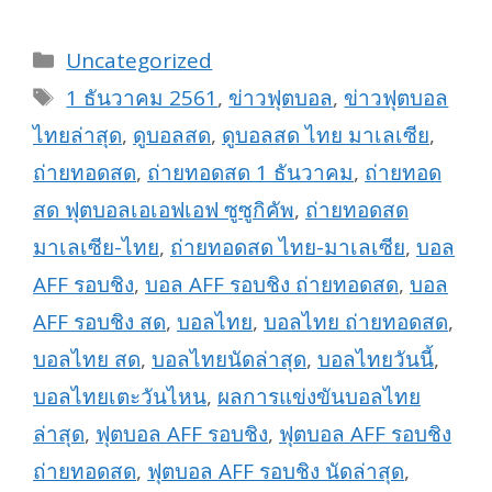
Categories
Uncategorized
Tags
1 ธันวาคม 2561
,
ข่าวฟุตบอล
,
ข่าวฟุตบอล
ไทยล่าสุด
,
ดูบอลสด
,
ดูบอลสด ไทย มาเลเซีย
,
ถ่ายทอดสด
,
ถ่ายทอดสด 1 ธันวาคม
,
ถ่ายทอด
สด ฟุตบอลเอเอฟเอฟ ซูซูกิคัพ
,
ถ่ายทอดสด
มาเลเซีย-ไทย
,
ถ่ายทอดสด ไทย-มาเลเซีย
,
บอล
AFF รอบชิง
,
บอล AFF รอบชิง ถ่ายทอดสด
,
บอล
AFF รอบชิง สด
,
บอลไทย
,
บอลไทย ถ่ายทอดสด
,
บอลไทย สด
,
บอลไทยนัดล่าสุด
,
บอลไทยวันนี้
,
บอลไทยเตะวันไหน
,
ผลการแข่งขันบอลไทย
ล่าสุด
,
ฟุตบอล AFF รอบชิง
,
ฟุตบอล AFF รอบชิง
ถ่ายทอดสด
,
ฟุตบอล AFF รอบชิง นัดล่าสุด
,