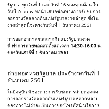
รัฐบาล ทุกวันที่ 1 และวันที่ 16 ของทุกเดือน ใน
วันนี้ Zcooby ขอนำเสนอช่องทางการรับชมการ
ออกรางวัลสลากกินแบ่งรัฐบาลงวดล่าสุด ซึ่งใน
งวดล่าสุดนี้จะตรงกับวันที่ 1 ธันวาคม 2561
การออกอากาศผลสลากกินแบ่งรัฐบาลงวด
นี้
ทำการถ่ายทอดสดตั้งแต่เวลา 14:30-16:00 น.
ของวันเสาร์ที่ 1 ธันวาคม 2561
ถ่ายทอดหวยรัฐบาล ประจำงวดวันที่ 1
ธันวาคม 2561
ในปัจจุบัน มีช่องทางการรับชมการถ่ายทอดสด
การออกรางวัลสลากกินแบ่งรัฐบาลหลากหลาย
ช่องทาง ไม่ว่าจะเป็นทางช่องโทรทัศน์ หรือการ