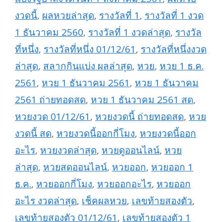
งวดนี้
,
ผลหวยล่าสุด
,
รางวัลที่ 1
,
รางวัลที่ 1 งวด
1 ธันวาคม 2560
,
รางวัลที่ 1 งวดล่าสุด
,
รางวัล
ที่หนึ่ง
,
รางวัลที่หนึ่ง 01/12/61
,
รางวัลที่หนึ่งงวด
ล่าสุด
,
สลากกินแบ่ง ผลล่าสุด
,
หวย
,
หวย 1 ธ.ค.
2561
,
หวย 1 ธันวาคม 2561
,
หวย 1 ธันวาคม
2561 ถ่ายทอดสด
,
หวย 1 ธันวาคม 2561 สด
,
หวยงวด 01/12/61
,
หวยงวดนี้ ถ่ายทอดสด
,
หวย
งวดนี้ สด
,
หวยงวดนี้ออกกี่โมง
,
หวยงวดนี้ออก
อะไร
,
หวยงวดล่าสุด
,
หวยดูออนไลน์
,
หวย
ล่าสุด
,
หวยสดออนไลน์
,
หวยออก
,
หวยออก 1
ธ.ค.
,
หวยออกกี่โมง
,
หวยออกอะไร
,
หวยออก
อะไร งวดล่าสุด
,
เช็คผลหวย
,
เลขท้ายสองตัว
,
เลขท้ายสองตัว 01/12/61
,
เลขท้ายสองตัว 1