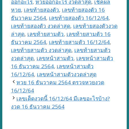
ออกอะไร
,
หวยออกอะไร งวดล่าสุด
,
เช็คผล
หวย
,
เลขท้ายสองตัว
,
เลขท้ายสองตัว 16
ธันวาคม 2564
,
เลขท้ายสองตัว 16/12/64
,
เลขท้ายสองตัว งวดล่าสุด
,
เลขท้ายสองตัวงวด
ล่าสุด
,
เลขท้ายสามตัว
,
เลขท้ายสามตัว 16
ธันวาคม 2564
,
เลขท้ายสามตัว 16/12/64
,
เลขท้ายสามตัว งวดล่าสุด
,
เลขท้ายสามตัว
งวดล่าสุด
,
เลขหน้าสามตัว
,
เลขหน้าสามตัว
16 ธันวาคม 2564
,
เลขหน้าสามตัว
16/12/64
,
เลขหน้าสามตัวงวดล่าสุด
หวย 16 ธันวาคม 2564 ตรวจหวยงวด
16/12/64
เลขเด็ดงวดนี้ 16/12/64 มีเลขอะไรบ้าง?
งวด 16 ธันวาคม 2564