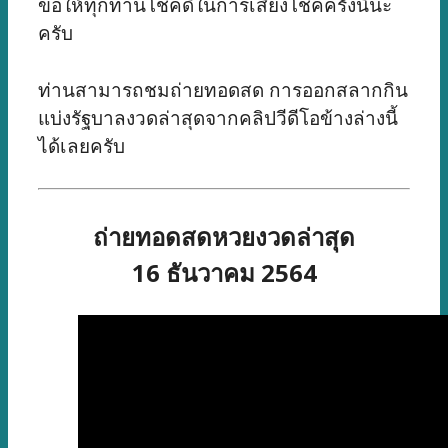
ขอให้ทุกท่านโชคดีในการเสี่ยงโชคครั้งนี้นะ
ครับ
ท่านสามารถชมถ่ายทอดสด การออกสลากกิน
แบ่งรัฐบาลงวดล่าสุดจากคลิปวีดีโอข้างล่างนี้
ได้เลยครับ
ถ่ายทอดสดหวยงวดล่าสุด
16 ธันวาคม 2564