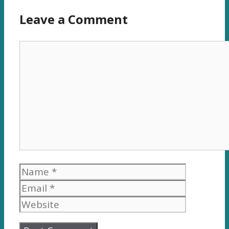
Leave a Comment
Comment
Name
Email
Website