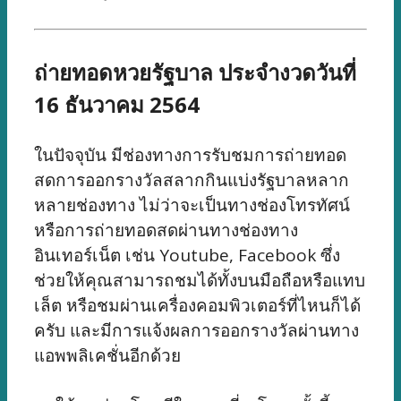
ถ่ายทอดหวยรัฐบาล ประจำงวดวันที่
16 ธันวาคม 2564
ในปัจจุบัน มีช่องทางการรับชมการถ่ายทอด
สดการออกรางวัลสลากกินแบ่งรัฐบาลหลาก
หลายช่องทาง ไม่ว่าจะเป็นทางช่องโทรทัศน์
หรือการถ่ายทอดสดผ่านทางช่องทาง
อินเทอร์เน็ต เช่น Youtube, Facebook ซึ่ง
ช่วยให้คุณสามารถชมได้ทั้งบนมือถือหรือแทบ
เล็ต หรือชมผ่านเครื่องคอมพิวเตอร์ที่ไหนก็ได้
ครับ และมีการแจ้งผลการออกรางวัลผ่านทาง
แอพพลิเคชั่นอีกด้วย