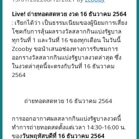
Live! ถ่ายทอดสดหวย งวด 16 ธันวาคม
2564
: เรียกได้ว่า เป็นธรรมเนียมของผู้นิยมการเสี่ยง
โชคกับการลุ้นผลรางวัลสลากกินแบ่งรัฐบาล
ทุกวันที่ 1 และวันที่ 16 ของทุกเดือน ในวันนี้
Zcooby ขอนำเสนอช่องทางการรับชมการ
ออกรางวัลสลากกินแบ่งรัฐบาลงวดล่าสุด ซึ่ง
ในงวดล่าสุดนี้จะตรงกับวันที่ 16 ธันวาคม
2564
ถ่ายทอดสดหวย 16 ธันวาคม 2564
การออกอากาศผลสลากกินแบ่งรัฐบาลงวดนี้
ทำการถ่ายทอดสดตั้งแต่เวลา 14:30-16:00 น.
ของ
วันพฤหัสบดีที่ 16 ธันวาคม
2564