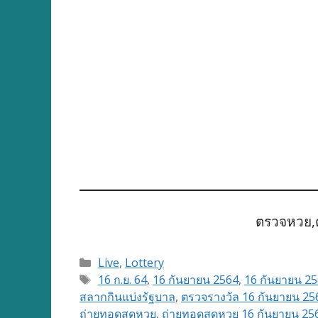
ตรวจหวย,ต
Categories
Live
,
Lottery
Tags
16 ก.ย. 64
,
16 กันยายน 2564
,
16 กันยายน 2
สลากกินแบ่งรัฐบาล
,
ตรวจรางวัล 16 กันยายน 25
ถ่ายทอดสดหวย
,
ถ่ายทอดสดหวย 16 กันยายน 25