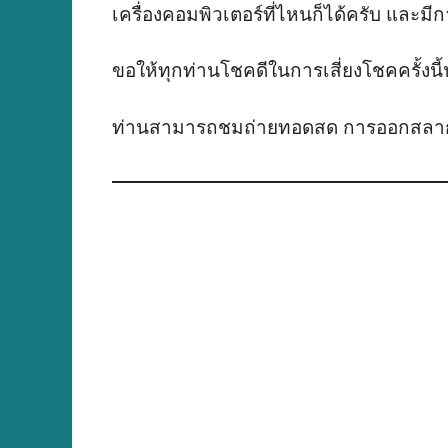
เครื่องคอมพิวเตอร์ที่ไหนก็ได้ครับ และ
ขอให้ทุกท่านโชคดีในการเสี่ยงโชคครั้งนี
ท่านสามารถชมถ่ายทอดสด การออกสลากกินแ