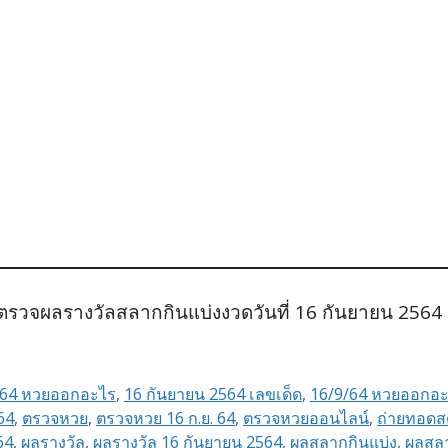
รวจผลรางวัลสลากกินแบ่งงวดวันที่ 16 กันยายน 2564
564 หวยออกอะไร
,
16 กันยายน 2564 เลขเด็ด
,
16/9/64 หวยออกอ
64
,
ตรวจหวย
,
ตรวจหวย 16 ก.ย. 64
,
ตรวจหวยออนไลน์
,
ถ่ายทอดส
64
,
ผลรางวัล
,
ผลรางวัล 16 กันยายน 2564
,
ผลสลากกินแบ่ง
,
ผลสลา