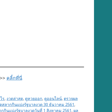
 >>
คลิ้กที่นี่
ะไร
,
งวดล่าสุด
,
ดูหวยออก
,
ดูออนไลน์
,
ตรวจผล
ดสลากกินแบ่งรัฐบาลงวด 30 ธันวาคม 2561
,
กกินแบ่งรัฐบาลงวดวันที่ 1 สิงหาคม 2561
,
ผล