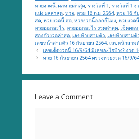
หวยงวดนี้
,
ผลหวยล่าสุด
,
รางวัลที่ 1
,
รางวัลที่ 1 
แบ่ง ผลล่าสุด
,
หวย
,
หวย 16 ก.ย. 2564
,
หวย 16 กั
สด
,
หวยงวดนี้ สด
,
หวยงวดนี้ออกกี่โมง
,
หวยงวดน
หวยออกอะไร
,
หวยออกอะไร งวดล่าสุด
,
เช็คผลห
สองตัวงวดล่าสุด
,
เลขท้ายสามตัว
,
เลขท้ายสามตั
เลขหน้าสามตัว 16 กันยายน 2564
,
เลขหน้าสามตั
เลขเด็ดงวดนี้ 16/9/64 มีเลขอะไรบ้าง? งวด 
หวย 16 กันยายน 2564 ตรวจหวยงวด 16/9/6
Leave a Comment
Comment