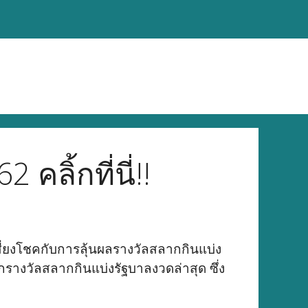
ลิ้กที่นี่!!
เสี่ยงโชคกับการลุ้นผลรางวัลสลากกินแบ่ง
กรางวัลสลากกินแบ่งรัฐบาลงวดล่าสุด ซึ่ง