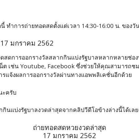
 ทำการถ่ายทอดสดตั้งแต่เวลา 14:30-16:00 น. ของวัน
่ 17 มกราคม 2562
ทอดสดการออกรางวัลสลากกินแบ่งรัฐบาลหลากหลายช่องทา
็ต เช่น Youtube, Facebook ซึ่งช่วยให้คุณสามารถชมไ
มีการแจ้งผลการออกรางวัลผ่านทางแอพพลิเคชั่นอีกด้วย
้นะครับ
บ่งรัฐบาลงวดล่าสุดจากคลิปวีดีโอข้างล่างนี้ได้เลย
ถ่ายทอดสดหวยงวดล่าสุด
17 มกราคม 2562