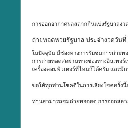
การออกอากาศผลสลากกินแบ่งรัฐบาลงวดนี้
ถ่ายทอดหวยรัฐบาล ประจำงวดวันที
ในปัจจุบัน มีช่องทางการรับชมการถ่าย
การถ่ายทอดสดผ่านทางช่องทางอินเทอร์เน
เครื่องคอมพิวเตอร์ที่ไหนก็ได้ครับ และ
ขอให้ทุกท่านโชคดีในการเสี่ยงโชคครั้งนี
ท่านสามารถชมถ่ายทอดสด การออกสลากกินแ