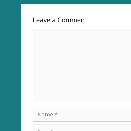
Leave a Comment
Comment
Name
Email