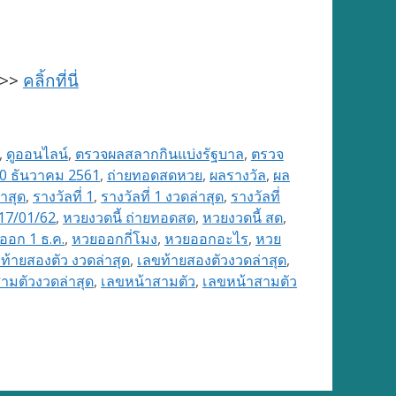
 >>
คลิ้กที่นี่
,
ดูออนไลน์
,
ตรวจผลสลากกินแบ่งรัฐบาล
,
ตรวจ
0 ธันวาคม 2561
,
ถ่ายทอดสดหวย
,
ผลรางวัล
,
ผล
าสุด
,
รางวัลที่ 1
,
รางวัลที่ 1 งวดล่าสุด
,
รางวัลที่
17/01/62
,
หวยงวดนี้ ถ่ายทอดสด
,
หวยงวดนี้ สด
,
ออก 1 ธ.ค.
,
หวยออกกี่โมง
,
หวยออกอะไร
,
หวย
ท้ายสองตัว งวดล่าสุด
,
เลขท้ายสองตัวงวดล่าสุด
,
ามตัวงวดล่าสุด
,
เลขหน้าสามตัว
,
เลขหน้าสามตัว