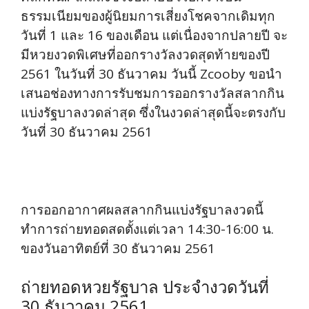
ธรรมเนียมของผู้นิยมการเสี่ยงโชคจากเดิมทุก
วันที่ 1 และ 16 ของเดือน แต่เนื่องจากปลายปี จะ
มีหวยงวดพิเศษที่ออกรางวัลงวดสุดท้ายของปี
2561 ในวันที่ 30 ธันวาคม วันนี้ Zcooby ขอนำ
เสนอช่องทางการรับชมการออกรางวัลสลากกิน
แบ่งรัฐบาลงวดล่าสุด ซึ่งในงวดล่าสุดนี้จะตรงกับ
วันที่ 30 ธันวาคม 2561
การออกอากาศผลสลากกินแบ่งรัฐบาลงวดนี้
ทำการถ่ายทอดสดตั้งแต่เวลา 14:30-16:00 น.
ของวันอาทิตย์ที่ 30 ธันวาคม 2561
ถ่ายทอดหวยรัฐบาล ประจำงวดวันที่
30 ธันวาคม 2561