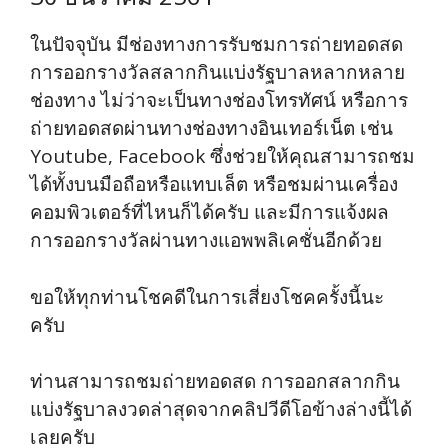
ในปัจจุบัน มีช่องทางการรับชมการถ่ายทอดสด
การออกรางวัลสลากกินแบ่งรัฐบาลหลากหลาย
ช่องทาง ไม่ว่าจะเป็นทางช่องโทรทัศน์ หรือการ
ถ่ายทอดสดผ่านทางช่องทางอินเทอร์เน็ต เช่น
Youtube, Facebook ซึ่งช่วยให้คุณสามารถชม
ได้ทั้งบนมือถือหรือแทบเล็ต หรือชมผ่านเครื่อง
คอมพิวเตอร์ที่ไหนก็ได้ครับ และมีการแจ้งผล
การออกรางวัลผ่านทางแอพพลิเคชั่นอีกด้วย
ขอให้ทุกท่านโชคดีในการเสี่ยงโชคครั้งนี้นะ
ครับ
ท่านสามารถชมถ่ายทอดสด การออกสลากกิน
แบ่งรัฐบาลงวดล่าสุดจากคลิปวีดีโอข้างล่างนี้ได้
เลยครับ