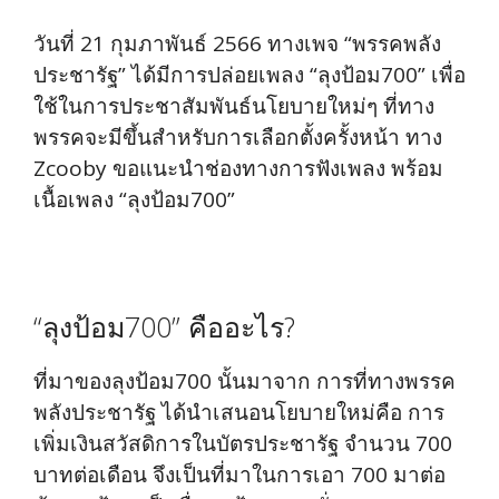
วันที่ 21 กุมภาพันธ์ 2566 ทางเพจ “พรรคพลัง
ประชารัฐ” ได้มีการปล่อยเพลง “ลุงป้อม700” เพื่อ
ใช้ในการประชาสัมพันธ์นโยบายใหม่ๆ ที่ทาง
พรรคจะมีขึ้นสำหรับการเลือกตั้งครั้งหน้า ทาง
Zcooby ขอแนะนำช่องทางการฟังเพลง พร้อม
เนื้อเพลง “ลุงป้อม700”
“ลุงป้อม700” คืออะไร?
ที่มาของลุงป้อม700 นั้นมาจาก การที่ทางพรรค
พลังประชารัฐ ได้นำเสนอนโยบายใหม่คือ การ
เพิ่มเงินสวัสดิการในบัตรประชารัฐ จำนวน 700
บาทต่อเดือน จึงเป็นที่มาในการเอา 700 มาต่อ