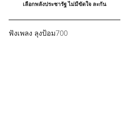
เลือกพลังประชารัฐ ไม่มีขัดใจ ละกัน
ฟังเพลง ลุงป้อม700