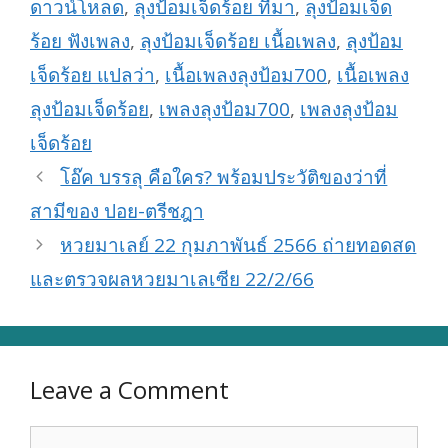
ดาวน์โหลด
,
ลุงป้อมเจ็ดร้อย ที่มา
,
ลุงป้อมเจ็ด
ร้อย ฟังเพลง
,
ลุงป้อมเจ็ดร้อย เนื้อเพลง
,
ลุงป้อม
เจ็ดร้อย แปลว่า
,
เนื้อเพลงลุงป้อม700
,
เนื้อเพลง
ลุงป้อมเจ็ดร้อย
,
เพลงลุงป้อม700
,
เพลงลุงป้อม
เจ็ดร้อย
โอ๊ค บรรลุ คือใคร? พร้อมประวัติของว่าที่
สามีของ ปอย-ตรีชฎา
หวยมาเลย์ 22 กุมภาพันธ์ 2566 ถ่ายทอดสด
และตรวจผลหวยมาเลเซีย 22/2/66
Leave a Comment
Comment