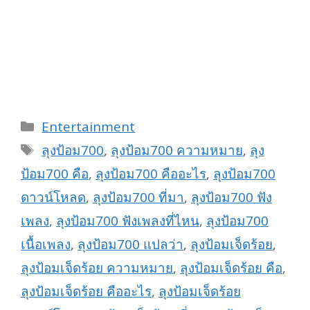
Categories
Entertainment
Tags
ลุงป้อม700
,
ลุงป้อม700 ความหมาย
,
ลุง
ป้อม700 คือ
,
ลุงป้อม700 คืออะไร
,
ลุงป้อม700
ดาวน์โหลด
,
ลุงป้อม700 ที่มา
,
ลุงป้อม700 ฟัง
เพลง
,
ลุงป้อม700 ฟังเพลงที่ไหน
,
ลุงป้อม700
เนื้อเพลง
,
ลุงป้อม700 แปลว่า
,
ลุงป้อมเจ็ดร้อย
,
ลุงป้อมเจ็ดร้อย ความหมาย
,
ลุงป้อมเจ็ดร้อย คือ
,
ลุงป้อมเจ็ดร้อย คืออะไร
,
ลุงป้อมเจ็ดร้อย