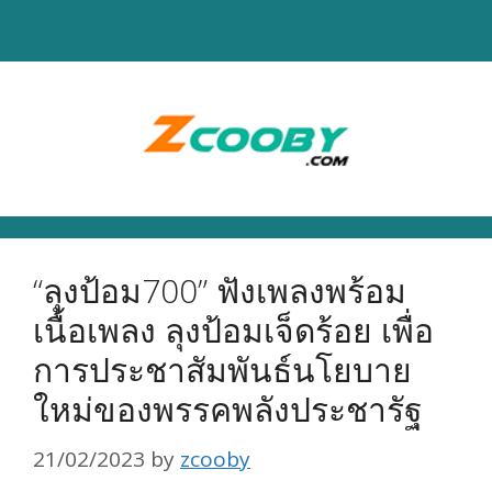
Skip
to
content
“ลุงป้อม700” ฟังเพลงพร้อม
เนื้อเพลง ลุงป้อมเจ็ดร้อย เพื่อ
การประชาสัมพันธ์นโยบาย
ใหม่ของพรรคพลังประชารัฐ
21/02/2023
by
zcooby