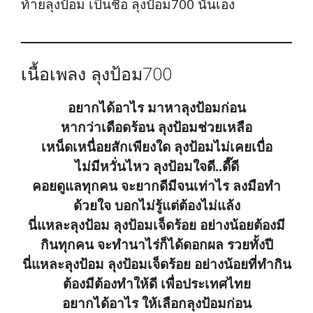
ท้ายลุงป้อม เป็นชื่อ ลุงป้อม700 นั่นเอง
เนื้อเพลง ลุงป้อม700
อยากได้อาไร มาหาลุงป้อมก่อน
หากว่าเดือดร้อน ลุงป้อมช่วยเหลือ
เหน็ดเหนื่อยสักเพียงใด ลุงป้อมไม่เคยเบื่อ
ไม่มีหวั่นไหว ลุงป้อมใจดี..ดี๊ดี
คอยดูแลทุกคน จะยากดีมีจนเท่าไร ลงมือทำ
ด้วยใจ บอกไม่รู้แต่ต้องไม่แล้ง
นี่แหละลุงป้อม ลุงป้อมเจ็ดร้อย อย่างน้อยต้องมี
กินทุกคน จะทำนาไร่ก็ได้ดอกผล รวยทั้งปี
นี่แหละลุงป้อม ลุงป้อมเจ็ดร้อย อย่างน้อยที่ทำกิน
ต้องมีต้องทำให้ดี เพื่อประเทศไทย
อยากได้อาไร ให้เลือกลุงป้อมก่อน