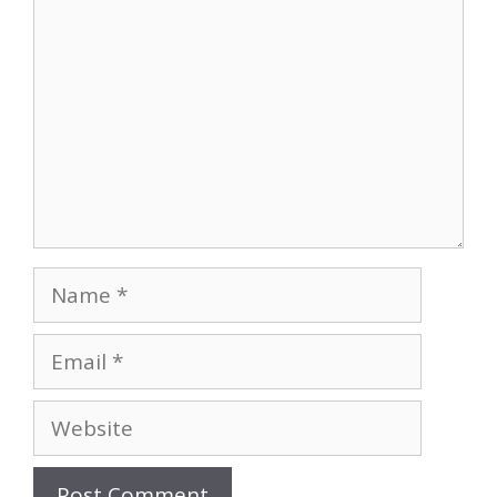
Name
Email
Website