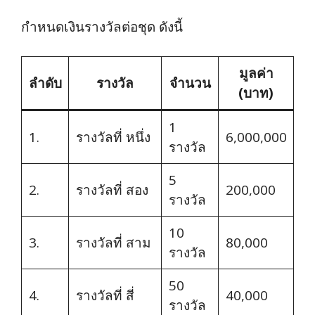
กำหนดเงินรางวัลต่อชุด ดังนี้
มูลค่า
ลำดับ
รางวัล
จำนวน
(บาท)
1
1.
รางวัลที่ หนึ่ง
6,000,000
รางวัล
5
2.
รางวัลที่ สอง
200,000
รางวัล
10
3.
รางวัลที่ สาม
80,000
รางวัล
50
4.
รางวัลที่ สี่
40,000
รางวัล