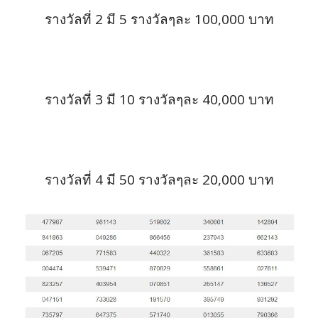
รางวัลที่ 2 มี 5 รางวัลๆละ 100,000 บาท
รางวัลที่ 3 มี 10 รางวัลๆละ 40,000 บาท
รางวัลที่ 4 มี 50 รางวัลๆละ 20,000 บาท