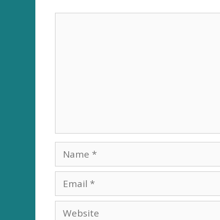
Comment
Name
Email
Website