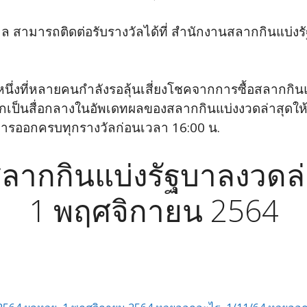
บาล สามารถติดต่อรับรางวัลได้ที่ สำนักงานสลากกินแบ่
นหนึ่งที่หลายคนกำลังรอลุ้นเสี่ยงโชคจากการซื้อสลากกิน
กเป็นสื่อกลางในอัพเดทผลของสลากกินแบ่งงวดล่าสุดให้ก
ารออกครบทุกรางวัลก่อนเวลา 16:00 น.
ลากกินแบ่งรัฐบาลงวดล่
1 พฤศจิกายน 2564