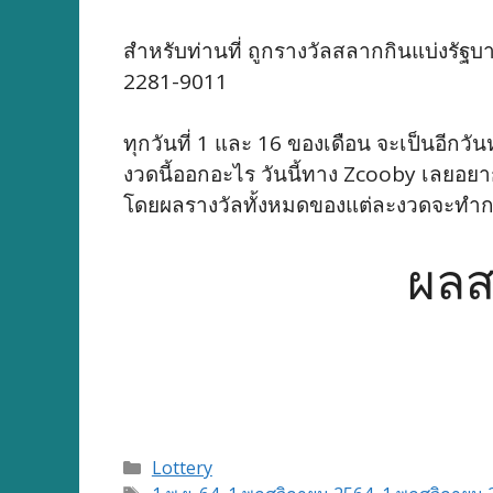
สำหรับท่านที่ ถูกรางวัลสลากกินแบ่งรัฐ
2281-9011
ทุกวันที่ 1 และ 16 ของเดือน จะเป็นอีกวั
งวดนี้ออกอะไร วันนี้ทาง Zcooby เลยอยา
โดยผลรางวัลทั้งหมดของแต่ละงวดจะทำก
ผลส
Categories
Lottery