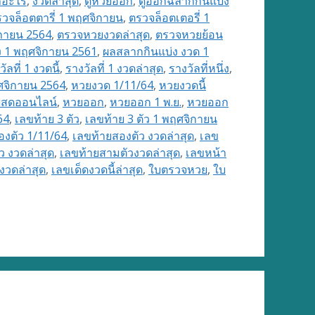
กอะไร
,
งวดล่าสุด
,
ดูหวยออก
,
ดูออกฉลากกินแบ่ง
วจล็อตตารี่ 1 พฤศจิกายน
,
ตรวจล็อตเตอรี่ 1
กายน 2564
,
ตรวจหวยงวดล่าสุด
,
ตรวจหวยย้อน
ง 1 พฤศจิกายน 2561
,
ผลสลากกินแบ่ง งวด 1
ัลที่ 1 งวดนี้
,
รางวัลที่ 1 งวดล่าสุด
,
รางวัลที่หนึ่ง
,
ศจิกายน 2564
,
หวยงวด 1/11/64
,
หวยงวดนี้
สดออนไลน์
,
หวยออก
,
หวยออก 1 พ.ย.
,
หวยออก
64
,
เลขท้าย 3 ตัว
,
เลขท้าย 3 ตัว 1 พฤศจิกายน
องตัว 1/11/64
,
เลขท้ายสองตัว งวดล่าสุด
,
เลข
ว งวดล่าสุด
,
เลขท้ายสามตัวงวดล่าสุด
,
เลขหน้า
งวดล่าสุด
,
เลขเด็ดงวดนี้ล่าสุด
,
ใบตรวจหวย
,
ใบ