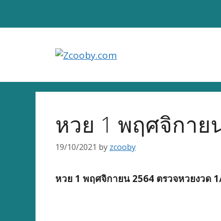
Skip
to
content
หวย 1 พฤศจิกาย
19/10/2021
by
zcooby
หวย 1 พฤศจิกายน
2564 ตรวจหวยงวด 1