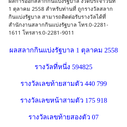
ผลการออกสลากกินแบ่งรัฐบาล งวดประจำวันที่
1 ตุลาคม 2558 สำหรับท่านที่ ถูกรางวัลสลาก
กินแบ่งรัฐบาล สามารถติดต่อรับรางวัลได้ที่
สำนักงานสลากกินแบ่งรัฐบาล โทร.0-2281-
1611 โทรสาร.0-2281-9011
ผลสลากกินแบ่งรัฐบาล 1 ตุลาคม 2558
รางวัลที่หนึ่ง 594825
รางวัลเลขท้ายสามตัว 440 799
รางวัลเลขหน้าสามตัว 175 918
รางวัลเลขท้ายสองตัว 07