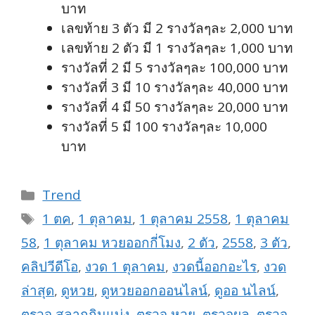
บาท
เลขท้าย 3 ตัว มี 2 รางวัลๆละ 2,000 บาท
เลขท้าย 2 ตัว มี 1 รางวัลๆละ 1,000 บาท
รางวัลที่ 2 มี 5 รางวัลๆละ 100,000 บาท
รางวัลที่ 3 มี 10 รางวัลๆละ 40,000 บาท
รางวัลที่ 4 มี 50 รางวัลๆละ 20,000 บาท
รางวัลที่ 5 มี 100 รางวัลๆละ 10,000
บาท
Categories
Trend
Tags
1 ตค
,
1 ตุลาคม
,
1 ตุลาคม 2558
,
1 ตุลาคม
58
,
1 ตุลาคม หวยออกกี่โมง
,
2 ตัว
,
2558
,
3 ตัว
,
คลิปวีดีโอ
,
งวด 1 ตุลาคม
,
งวดนี้ออกอะไร
,
งวด
ล่าสุด
,
ดูหวย
,
ดูหวยออกออนไลน์
,
ดูออ นไลน์
,
ตรวจ สลากกินแบ่ง
,
ตรวจ หวย
,
ตรวจผล
,
ตรวจ