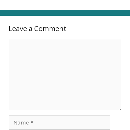
Leave a Comment
Comment
Name