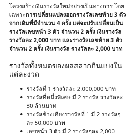
โครงสร้างเงินรางวัลใหม่อย่างเป็นทางการ โดย
เฉพาะ
การเปลี่ยนแปลงออกรางวัลเลขท้าย 3 ตัว
จากเดิมที่มีจำนวน 4 ครั้ง แต่จะปรับเปลี่ยนเป็น
รางวัลเลขหน้า 3 ตัว จำนวน 2 ครั้ง เงินรางวัล
รางวัลละ 2,000 บาท และรางวัลเลขท้าย 3 ตัว
จำนวน 2 ครั้ง เงินรางวัล รางวัลละ 2,000 บาท
รางวัลทั้งหมดของผลสลากกินแบ่งใน
แต่ละงวด
รางวัลที่ 1 รางวัลละ 2,000,000 บาท
รางวัลที่หนึ่งพิเศษ มี 2 รางวัล รางวัลละ
30 ล้านบาท
รางวัลข้างเคียงรางวัลที่ 1 มี 2 รางวัลๆ
ละ 50,000 บาท
เลขหน้า 3 ตัว มี 2 รางวัลๆละ 2,000