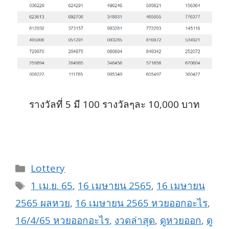
รางวัลที่ 5 มี 100 รางวัลๆละ 10,000 บาท
Categories
Lottery
Tags
1 เม.ย. 65
,
16 เมษายน 2565
,
16 เมษายน
2565 ผลหวย
,
16 เมษายน 2565 หวยออกอะไร
,
16/4/65 หวยออกอะไร
,
งวดล่าสุด
,
ดูหวยออก
,
ดู