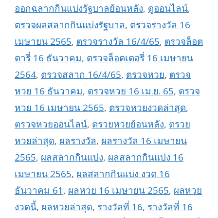
ออกฉลากกินแบ่งรัฐบาลย้อนหลัง
,
ดูออนไลน์
,
ตรวจผลสลากกินแบ่งรัฐบาล
,
ตรวจรางวัล 16
เมษายน 2565
,
ตรวจรางวัล 16/4/65
,
ตรวจล็อต
ตารี่ 16 ธันวาคม
,
ตรวจล็อตเตอรี่ 16 เมษายน
2564
,
ตรวจสลาก 16/4/65
,
ตรวจหวย
,
ตรวจ
หวย 16 ธันวาคม
,
ตรวจหวย 16 เม.ย. 65
,
ตรวจ
หวย 16 เมษายน 2565
,
ตรวจหวยงวดล่าสุด
,
ตรวจหวยออนไลน์
,
ตรวยหวยย้อนหลัง
,
ตรวย
หวยล่าสุด
,
ผลรางวัล
,
ผลรางวัล 16 เมษายน
2565
,
ผลสลากกินแบ่ง
,
ผลสลากกินแบ่ง 16
เมษายน 2565
,
ผลสลากกินแบ่ง งวด 16
ธันวาคม 61
,
ผลหวย 16 เมษายน 2565
,
ผลหวย
งวดนี้
,
ผลหวยล่าสุด
,
รางวัลที่ 16
,
รางวัลที่ 16