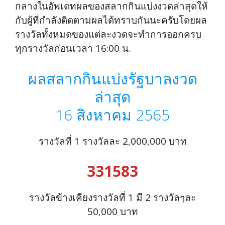
กลางในอัพเดทผลของสลากกินแบ่งงวดล่าสุดให้
กับผู้ที่กำลังติดตามผลได้ทราบกันนะครับโดยผล
รางวัลทั้งหมดของแต่ละงวดจะทำการออกครบ
ทุกรางวัลก่อนเวลา 16:00 น.
ผลสลากกินแบ่งรัฐบาลงวด
ล่าสุด
16 สิงหาคม 2565
รางวัลที่ 1 รางวัลละ 2,000,000 บาท
331583
รางวัลข้างเคียงรางวัลที่ 1 มี 2 รางวัลๆละ
50,000 บาท