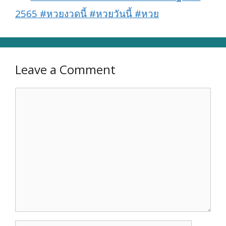
2565 #หวยงวดนี้ #หวยวันนี้ #หวย
Leave a Comment
Comment