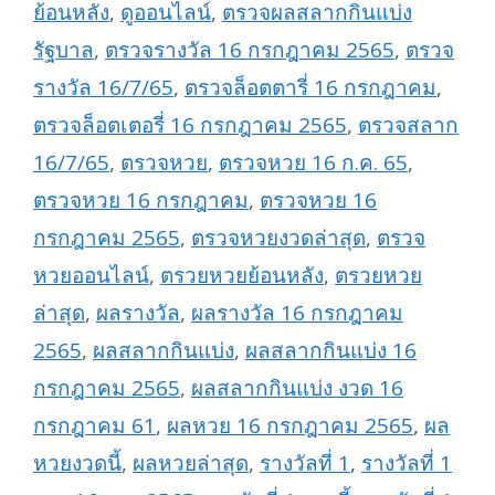
ย้อนหลัง
,
ดูออนไลน์
,
ตรวจผลสลากกินแบ่ง
รัฐบาล
,
ตรวจรางวัล 16 กรกฎาคม 2565
,
ตรวจ
รางวัล 16/7/65
,
ตรวจล็อตตารี่ 16 กรกฎาคม
,
ตรวจล็อตเตอรี่ 16 กรกฎาคม 2565
,
ตรวจสลาก
16/7/65
,
ตรวจหวย
,
ตรวจหวย 16 ก.ค. 65
,
ตรวจหวย 16 กรกฎาคม
,
ตรวจหวย 16
กรกฎาคม 2565
,
ตรวจหวยงวดล่าสุด
,
ตรวจ
หวยออนไลน์
,
ตรวยหวยย้อนหลัง
,
ตรวยหวย
ล่าสุด
,
ผลรางวัล
,
ผลรางวัล 16 กรกฎาคม
2565
,
ผลสลากกินแบ่ง
,
ผลสลากกินแบ่ง 16
กรกฎาคม 2565
,
ผลสลากกินแบ่ง งวด 16
กรกฎาคม 61
,
ผลหวย 16 กรกฎาคม 2565
,
ผล
หวยงวดนี้
,
ผลหวยล่าสุด
,
รางวัลที่ 1
,
รางวัลที่ 1