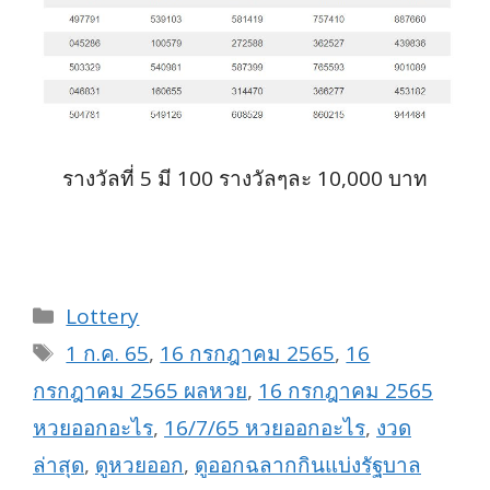
รางวัลที่ 5 มี 100 รางวัลๆละ 10,000 บาท
Categories
Lottery
Tags
1 ก.ค. 65
,
16 กรกฎาคม 2565
,
16
กรกฎาคม 2565 ผลหวย
,
16 กรกฎาคม 2565
หวยออกอะไร
,
16/7/65 หวยออกอะไร
,
งวด
ล่าสุด
,
ดูหวยออก
,
ดูออกฉลากกินแบ่งรัฐบาล