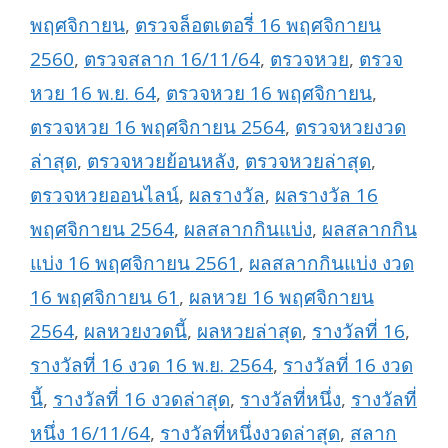
พฤศจิกายน
,
ตรวจล็อตเตอรี่ 16 พฤศจิกายน
2560
,
ตรวจสลาก 16/11/64
,
ตรวจหวย
,
ตรวจ
หวย 16 พ.ย. 64
,
ตรวจหวย 16 พฤศจิกายน
,
ตรวจหวย 16 พฤศจิกายน 2564
,
ตรวจหวยงวด
ล่าสุด
,
ตรวจหวยย้อนหลัง
,
ตรวจหวยล่าสุด
,
ตรวจหวยออนไลน์
,
ผลรางวัล
,
ผลรางวัล 16
พฤศจิกายน 2564
,
ผลสลากกินแบ่ง
,
ผลสลากกิน
แบ่ง 16 พฤศจิกายน 2561
,
ผลสลากกินแบ่ง งวด
16 พฤศจิกายน 61
,
ผลหวย 16 พฤศจิกายน
2564
,
ผลหวยงวดนี้
,
ผลหวยล่าสุด
,
รางวัลที่ 16
,
รางวัลที่ 16 งวด 16 พ.ย. 2564
,
รางวัลที่ 16 งวด
นี้
,
รางวัลที่ 16 งวดล่าสุด
,
รางวัลที่หนึ่ง
,
รางวัลที่
หนึ่ง 16/11/64
,
รางวัลที่หนึ่งงวดล่าสุด
,
สลาก