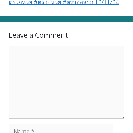
ตรวจหวย #ตรวจหวย #ตรวจสลาก 16/11/64
Leave a Comment
Comment
Name