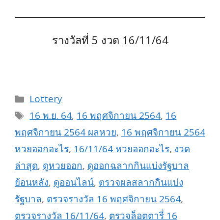
รางวัลที่ 5 งวด 16/11/64
Categories
Lottery
Tags
16 พ.ย. 64
,
16 พฤศจิกายน 2564
,
16
พฤศจิกายน 2564 ผลหวย
,
16 พฤศจิกายน 2564
หวยออกอะไร
,
16/11/64 หวยออกอะไร
,
งวด
ล่าสุด
,
ดูหวยออก
,
ดูออกฉลากกินแบ่งรัฐบาล
ย้อนหลัง
,
ดูออนไลน์
,
ตรวจผลสลากกินแบ่ง
รัฐบาล
,
ตรวจรางวัล 16 พฤศจิกายน 2564
,
ตรวจรางวัล 16/11/64
,
ตรวจล็อตตารี่ 16