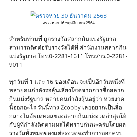
ตรวจหวย 16 พฤศจิกายน 2564
สำหรับท่านที่ ถูกรางวัลสลากกินแบ่งรัฐบาล
สามารถติดต่อรับรางวัลได้ที่ สำนักงานสลากกิน
แบ่งรัฐบาล โทร.0-2281-1611 โทรสาร.0-2281-
9011
ทุกวันที่ 1 และ 16 ของเดือน จะเป็นอีกวันหนึ่งที่
หลายคนกำลังรอลุ้นเสี่ยงโชคจากการซื้อสลาก
กินแบ่งรัฐบาล หลายคนกำลังลุ้นอยู่ว่า หวยงวด
นี้ออกอะไร วันนี้ทาง Zcooby เลยอยากเป็นสื่อ
กลางในอัพเดทผลของสลากกินแบ่งงวดล่าสุดให้
กับผู้ที่กำลังติดตามผลได้ทราบกันนะครับโดยผล
รางวัลทั้งหมดของแต่ละงวดจะทำการออกครบ