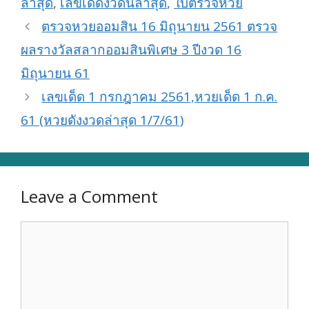
ล่าสุด
,
เลขเด็ดงวดนี้ล่าสุด
,
ใบตรวจหวย
ตรวจหวยออมสิน 16 มิถุนายน 2561 ตรวจ
ผลรางวัลสลากออมสินพิเศษ 3 ปีงวด 16
มิถุนายน 61
เลขเด็ด 1 กรกฎาคม 2561,หวยเด็ด 1 ก.ค.
61 (หวยดังงวดล่าสุด 1/7/61)
Leave a Comment
Comment