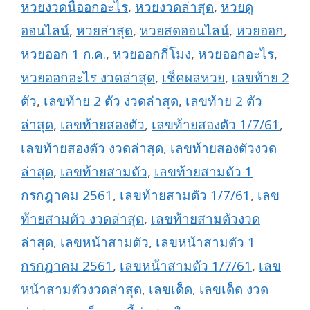
หวยงวดนี้ออกอะไร
,
หวยงวดล่าสุด
,
หวยดู
ออนไลน์
,
หวยล่าสุด
,
หวยสดออนไลน์
,
หวยออก
,
หวยออก 1 ก.ค.
,
หวยออกกี่โมง
,
หวยออกอะไร
,
หวยออกอะไร งวดล่าสุด
,
เช็คผลหวย
,
เลขท้าย 2
ตัว
,
เลขท้าย 2 ตัว งวดล่าสุด
,
เลขท้าย 2 ตัว
ล่าสุด
,
เลขท้ายสองตัว
,
เลขท้ายสองตัว 1/7/61
,
เลขท้ายสองตัว งวดล่าสุด
,
เลขท้ายสองตัวงวด
ล่าสุด
,
เลขท้ายสามตัว
,
เลขท้ายสามตัว 1
กรกฎาคม 2561
,
เลขท้ายสามตัว 1/7/61
,
เลข
ท้ายสามตัว งวดล่าสุด
,
เลขท้ายสามตัวงวด
ล่าสุด
,
เลขหน้าสามตัว
,
เลขหน้าสามตัว 1
กรกฎาคม 2561
,
เลขหน้าสามตัว 1/7/61
,
เลข
หน้าสามตัวงวดล่าสุด
,
เลขเด็ด
,
เลขเด็ด งวด