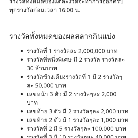
รางวัลทั้งหมดของแต่ละงวดจะทำการออกครบ
ทุกรางวัลก่อนเวลา 16:00 น.
รางวัลทั้งหมดของผลสลากกินแบ่ง
รางวัลที่ 1 รางวัลละ 2,000,000 บาท
รางวัลที่หนึ่งพิเศษ มี 2 รางวัล รางวัลละ
30 ล้านบาท
รางวัลข้างเคียงรางวัลที่ 1 มี 2 รางวัลๆ
ละ 50,000 บาท
เลขหน้า 3 ตัว มี 2 รางวัลๆละ 2,000
บาท
เลขท้าย 3 ตัว มี 2 รางวัลๆละ 2,000 บาท
เลขท้าย 2 ตัว มี 1 รางวัลๆละ 1,000 บาท
รางวัลที่ 2 มี 5 รางวัลๆละ 100,000 บาท
รางวัลที่ 3 มี 10 รางวัลๆละ 40,000 บาท