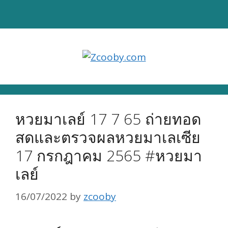
Skip
to
content
หวยมาเลย์ 17 7 65 ถ่ายทอด
สดและตรวจผลหวยมาเลเซีย
17 กรกฎาคม 2565 #หวยมา
เลย์
16/07/2022
by
zcooby