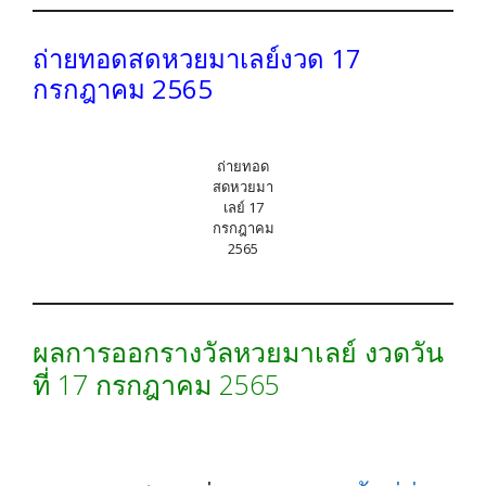
ถ่ายทอดสดหวยมาเลย์งวด 17
กรกฎาคม 2565
ถ่ายทอด
สดหวยมา
เลย์ 17
กรกฎาคม
2565
ผลการออกรางวัลหวยมาเลย์ งวดวัน
ที่ 17 กรกฎาคม 2565