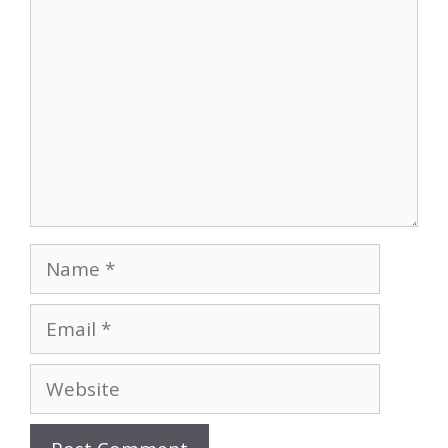
Name
Email
Website