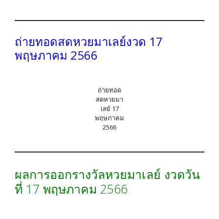
ถ่ายทอดสดหวยมาเลย์งวด 17
พฤษภาคม 2566
ถ่ายทอด
สดหวยมา
เลย์ 17
พฤษภาคม
2566
ผลการออกรางวัลหวยมาเลย์ งวดวัน
ที่ 17 พฤษภาคม 2566