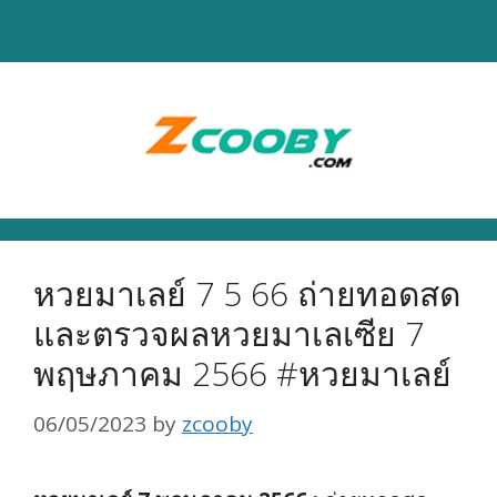
Skip
to
content
หวยมาเลย์ 7 5 66 ถ่ายทอดสด
และตรวจผลหวยมาเลเซีย 7
พฤษภาคม 2566 #หวยมาเลย์
06/05/2023
by
zcooby