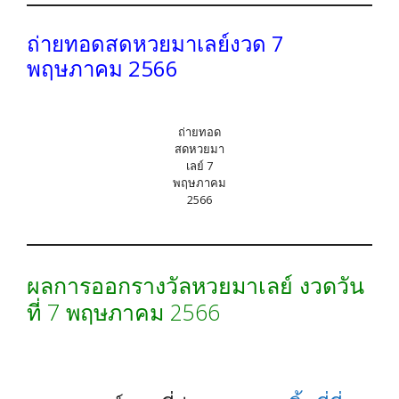
ถ่ายทอดสดหวยมาเลย์งวด 7
พฤษภาคม 2566
ถ่ายทอด
สดหวยมา
เลย์ 7
พฤษภาคม
2566
ผลการออกรางวัลหวยมาเลย์ งวดวัน
ที่ 7 พฤษภาคม 2566