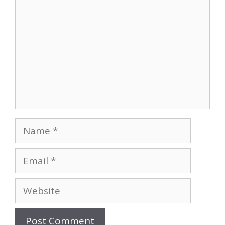
Name
Email
Website