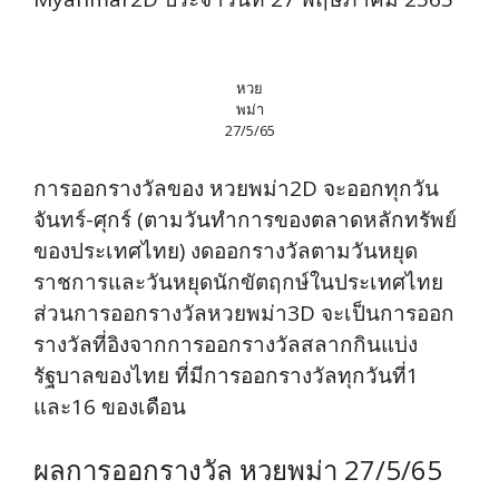
หวย
พม่า
27/5/65
การออกรางวัลของ หวยพม่า2D จะออกทุกวัน
จันทร์-ศุกร์ (ตามวันทำการของตลาดหลักทรัพย์
ของประเทศไทย) งดออกรางวัลตามวันหยุด
ราชการและวันหยุดนักขัตฤกษ์ในประเทศไทย
ส่วนการออกรางวัลหวยพม่า3D จะเป็นการออก
รางวัลที่อิงจากการออกรางวัลสลากกินแบ่ง
รัฐบาลของไทย ที่มีการออกรางวัลทุกวันที่1
และ16 ของเดือน
ผลการออกรางวัล หวยพม่า 27/5/65