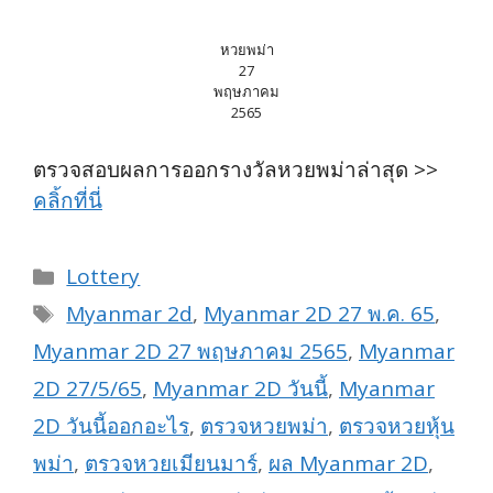
หวยพม่า
27
พฤษภาคม
2565
ตรวจสอบผลการออกรางวัลหวยพม่าล่าสุด >>
คลิ้กที่นี่
Categories
Lottery
Tags
Myanmar 2d
,
Myanmar 2D 27 พ.ค. 65
,
Myanmar 2D 27 พฤษภาคม 2565
,
Myanmar
2D 27/5/65
,
Myanmar 2D วันนี้
,
Myanmar
2D วันนี้ออกอะไร
,
ตรวจหวยพม่า
,
ตรวจหวยหุ้น
พม่า
,
ตรวจหวยเมียนมาร์
,
ผล Myanmar 2D
,