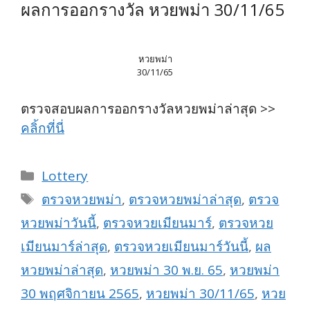
ผลการออกรางวัล หวยพม่า 30/11/65
หวยพม่า
30/11/65
ตรวจสอบผลการออกรางวัลหวยพม่าล่าสุด >>
คลิ้กที่นี่
Categories
Lottery
Tags
ตรวจหวยพม่า
,
ตรวจหวยพม่าล่าสุด
,
ตรวจ
หวยพม่าวันนี้
,
ตรวจหวยเมียนมาร์
,
ตรวจหวย
เมียนมาร์ล่าสุด
,
ตรวจหวยเมียนมาร์วันนี้
,
ผล
หวยพม่าล่าสุด
,
หวยพม่า 30 พ.ย. 65
,
หวยพม่า
30 พฤศจิกายน 2565
,
หวยพม่า 30/11/65
,
หวย