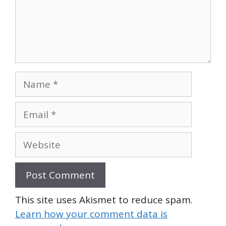
Name
Email
Website
This site uses Akismet to reduce spam.
Learn how your comment data is