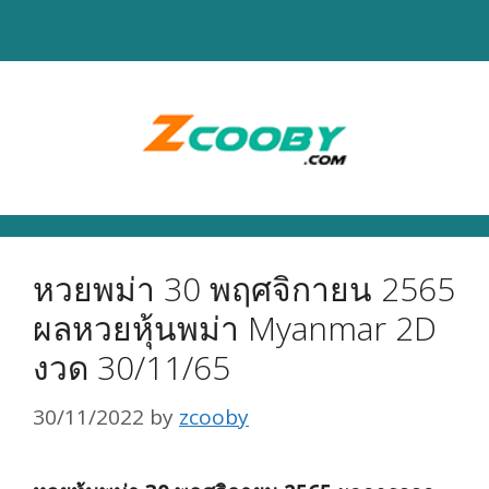
Skip
to
content
หวยพม่า 30 พฤศจิกายน 2565
ผลหวยหุ้นพม่า Myanmar 2D
งวด 30/11/65
30/11/2022
by
zcooby