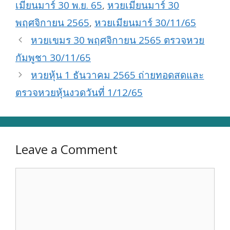
เมียนมาร์ 30 พ.ย. 65
,
หวยเมียนมาร์ 30
พฤศจิกายน 2565
,
หวยเมียนมาร์ 30/11/65
หวยเขมร 30 พฤศจิกายน 2565 ตรวจหวย
กัมพูชา 30/11/65
หวยหุ้น 1 ธันวาคม 2565 ถ่ายทอดสดและ
ตรวจหวยหุ้นงวดวันที่ 1/12/65
Leave a Comment
Comment