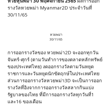
หวยหุ้นพม่า 30 พฤศจิกายน 2565
ผลการออก
รางวัลหวยพม่า Myanmar2D ประจำวันที่
30/11/65
หวยพม่า
30/11/65
การออกรางวัลของ หวยพม่า2D จะออกทุกวัน
จันทร์-ศุกร์ (ตามวันทำการของตลาดหลักทรัพย์
ของประเทศไทย) งดออกรางวัลตามวันหยุด
ราชการและวันหยุดนักขัตฤกษ์ในประเทศไทย
ส่วนการออกรางวัลหวยพม่า3D จะเป็นการออก
รางวัลที่อิงจากการออกรางวัลสลากกินแบ่ง
รัฐบาลของไทย ที่มีการออกรางวัลทุกวันที่1
และ16 ของเดือน