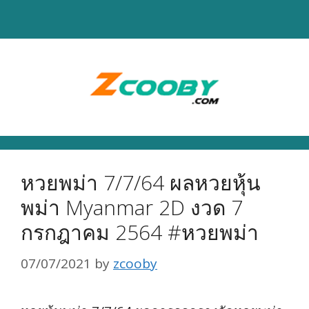
Skip
to
content
หวยพม่า 7/7/64 ผลหวยหุ้น
พม่า Myanmar 2D งวด 7
กรกฎาคม 2564 #หวยพม่า
07/07/2021
by
zcooby