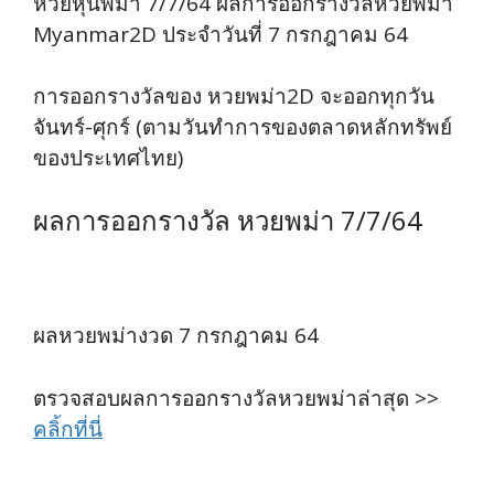
หวยหุ้นพม่า 7/7/64 ผลการออกรางวัลหวยพม่า
Myanmar2D ประจำวันที่ 7 กรกฎาคม 64
การออกรางวัลของ หวยพม่า2D จะออกทุกวัน
จันทร์-ศุกร์ (ตามวันทำการของตลาดหลักทรัพย์
ของประเทศไทย)
ผลการออกรางวัล หวยพม่า 7/7/64
ผลหวยพม่างวด 7 กรกฎาคม 64
ตรวจสอบผลการออกรางวัลหวยพม่าล่าสุด >>
คลิ้กที่นี่