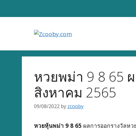
Skip
to
content
หวยพม่า 9 8 65 
สิงหาคม 2565
09/08/2022
by
zcooby
หวยหุ้นพม่า 9 8 65
ผลการออกรางวัลหวยพ