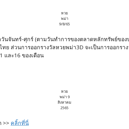
หวย
พม่า
9/8/65
ันจันทร์-ศุกร์ (ตามวันทำการของตลาดหลักทรัพย์ของ
ไทย ส่วนการออกรางวัลหวยพม่า3D จะเป็นการออกรางวั
ี่1 และ16 ของเดือน
หวย
พม่า 9
สิงหาคม
2565
ด >>
คลิ้กที่นี่