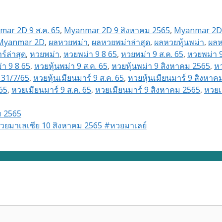
ar 2D 9 ส.ค. 65
,
Myanmar 2D 9 สิงหาคม 2565
,
Myanmar 2D ว
Myanmar 2D
,
ผลหวยพม่า
,
ผลหวยพม่าล่าสุด
,
ผลหวยหุ้นพม่า
,
ผลห
์ล่าสุด
,
หวยพม่า
,
หวยพม่า 9 8 65
,
หวยพม่า 9 ส.ค. 65
,
หวยพม่า 
่า 9 8 65
,
หวยหุ้นพม่า 9 ส.ค. 65
,
หวยหุ้นพม่า 9 สิงหาคม 2565
,
หว
 31/7/65
,
หวยหุ้นเมียนมาร์ 9 ส.ค. 65
,
หวยหุ้นเมียนมาร์ 9 สิงหาค
65
,
หวยเมียนมาร์ 9 ส.ค. 65
,
หวยเมียนมาร์ 9 สิงหาคม 2565
,
หวยเ
ม 2565
วยมาเลเซีย 10 สิงหาคม 2565 #หวยมาเลย์