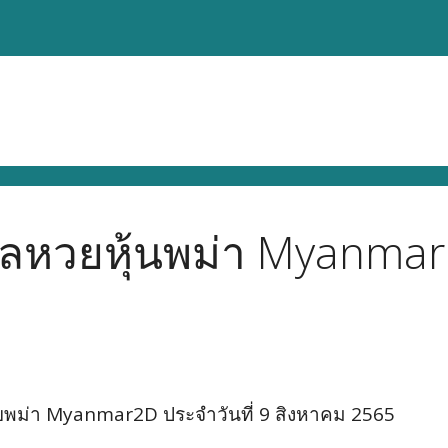
ผลหวยหุ้นพม่า Myanmar
ม่า Myanmar2D ประจำวันที่ 9 สิงหาคม 2565