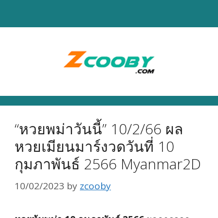
Skip
to
content
“หวยพม่าวันนี้” 10/2/66 ผล
หวยเมียนมาร์งวดวันที่ 10
กุมภาพันธ์ 2566 Myanmar2D
10/02/2023
by
zcooby