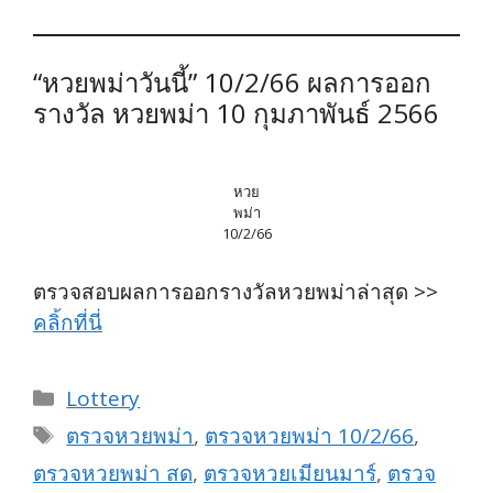
“หวยพม่าวันนี้” 10/2/66 ผลการออก
รางวัล หวยพม่า 10 กุมภาพันธ์ 2566
หวย
พม่า
10/2/66
ตรวจสอบผลการออกรางวัลหวยพม่าล่าสุด >>
คลิ้กที่นี่
Categories
Lottery
Tags
ตรวจหวยพม่า
,
ตรวจหวยพม่า 10/2/66
,
ตรวจหวยพม่า สด
,
ตรวจหวยเมียนมาร์
,
ตรวจ