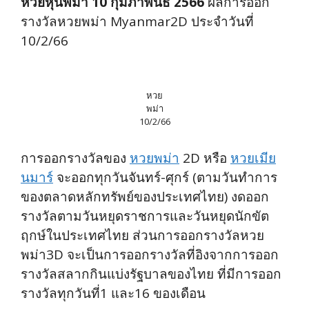
หวยหุ้นพม่า 10 กุมภาพันธ์ 2566
ผลการออก
รางวัลหวยพม่า Myanmar2D ประจำวันที่
10/2/66
หวย
พม่า
10/2/66
การออกรางวัลของ
หวยพม่า
2D หรือ
หวยเมีย
นมาร์
จะออกทุกวันจันทร์-ศุกร์ (ตามวันทำการ
ของตลาดหลักทรัพย์ของประเทศไทย) งดออก
รางวัลตามวันหยุดราชการและวันหยุดนักขัต
ฤกษ์ในประเทศไทย ส่วนการออกรางวัลหวย
พม่า3D จะเป็นการออกรางวัลที่อิงจากการออก
รางวัลสลากกินแบ่งรัฐบาลของไทย ที่มีการออก
รางวัลทุกวันที่1 และ16 ของเดือน