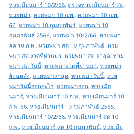
หวยเมียนมาร์ 10/2/66
,
ตรวจหวยเมียนมาร์ สด
,
หวยพม่า
,
หวยพม่า 10 ก.พ.
,
หวยพม่า 10 ก.พ.
66
,
หวยพม่า 10 กุมภาพันธ์
,
หวยพม่า 10
กุมภาพันธ์ 2566
,
หวยพม่า 10/2/66
,
หวยพม่า
สด 10 ก.พ.
,
หวยพม่า สด 10 กุมภาพันธ์
,
หวย
พม่า สด งวดที่ผ่านมา
,
หวยพม่า สด ล่าสุด
,
หวย
พม่า สด วันนี้
,
หวยพม่างวดที่ผ่านมา
,
หวยพม่า
ย้อนหลัง
,
หวยพม่าล่าสุด
,
หวยพม่าวันนี้
,
หวย
พม่าวันนี้ออกอะไร
,
หวยพม่าออก
,
หวยเมีย
นมาร์
,
หวยเมียนมาร์ 10 ก.พ.
,
หวยเมียนมาร์ 10
ก.พ. 66
,
หวยเมียนมาร์ 10 กุมภาพันธ์ 2565
,
หวยเมียนมาร์ 10/2/66
,
หวยเมียนมาร์ สด 10
ก.พ.
,
หวยเมียนมาร์ สด 10 กุมภาพันธ์
,
หวยเมีย