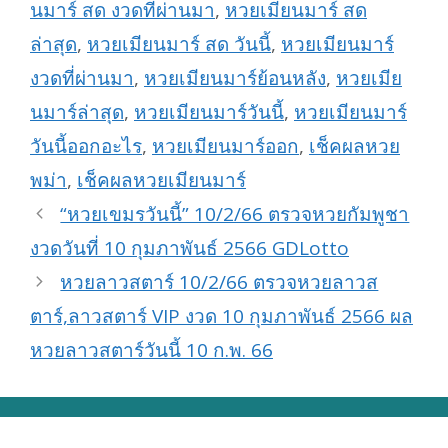
นมาร์ สด งวดที่ผ่านมา
,
หวยเมียนมาร์ สด
ล่าสุด
,
หวยเมียนมาร์ สด วันนี้
,
หวยเมียนมาร์
งวดที่ผ่านมา
,
หวยเมียนมาร์ย้อนหลัง
,
หวยเมีย
นมาร์ล่าสุด
,
หวยเมียนมาร์วันนี้
,
หวยเมียนมาร์
วันนี้ออกอะไร
,
หวยเมียนมาร์ออก
,
เช็คผลหวย
พม่า
,
เช็คผลหวยเมียนมาร์
“หวยเขมรวันนี้” 10/2/66 ตรวจหวยกัมพูชา
งวดวันที่ 10 กุมภาพันธ์ 2566 GDLotto
หวยลาวสตาร์ 10/2/66 ตรวจหวยลาวส
ตาร์,ลาวสตาร์ VIP งวด 10 กุมภาพันธ์ 2566 ผล
หวยลาวสตาร์วันนี้ 10 ก.พ. 66