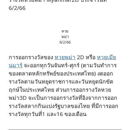
6/2/66
หวย
พม่า
6/2/66
การออกรางวัลของ
หวยพม่า
2D หรือ
หวยเมีย
นมาร์
จะออกทุกวันจันทร์-ศุกร์ (ตามวันทำการ
ของตลาดหลักทรัพย์ของประเทศไทย) งดออก
รางวัลตามวันหยุดราชการและวันหยุดนักขัต
ฤกษ์ในประเทศไทย ส่วนการออกรางวัลหวย
พม่า3D จะเป็นการออกรางวัลที่อิงจากการออก
รางวัลสลากกินแบ่งรัฐบาลของไทย ที่มีการออก
รางวัลทุกวันที่1 และ16 ของเดือน