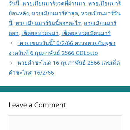
วันนี้
,
หวยเมียนมาร์งวดที่ผ่านมา
,
หวยเมียนมาร์
ย้อนหลัง
,
หวยเมียนมาร์ล่าสุด
,
หวยเมียนมาร์วัน
นี้
,
หวยเมียนมาร์วันนี้ออกอะไร
,
หวยเมียนมาร์
ออก
,
เช็คผลหวยพม่า
,
เช็คผลหวยเมียนมาร์
“หวยเขมรวันนี้” 6/2/66 ตรวจหวยกัมพูชา
งวดวันที่ 6 กุมภาพันธ์ 2566 GDLotto
หวยคำชะโนด 16 กุมภาพันธ์ 2566 เลขเด็ด
คำชะโนด 16/2/66
Leave a Comment
Comment