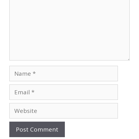
Name
Email
Website