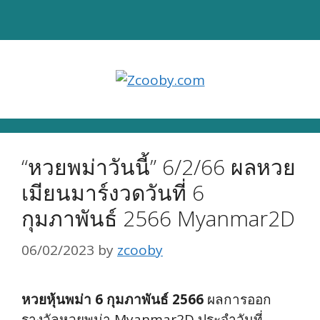
Skip
to
content
“หวยพม่าวันนี้” 6/2/66 ผลหวย
เมียนมาร์งวดวันที่ 6
กุมภาพันธ์ 2566 Myanmar2D
06/02/2023
by
zcooby
หวยหุ้นพม่า 6 กุมภาพันธ์ 2566
ผลการออก
รางวัลหวยพม่า Myanmar2D ประจำวันที่