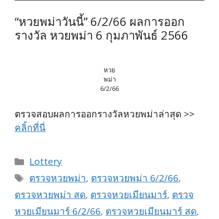
“หวยพม่าวันนี้” 6/2/66 ผลการออก
รางวัล หวยพม่า 6 กุมภาพันธ์ 2566
หวย
พม่า
6/2/66
ตรวจสอบผลการออกรางวัลหวยพม่าล่าสุด >>
คลิ้กที่นี่
Categories
Lottery
Tags
ตรวจหวยพม่า
,
ตรวจหวยพม่า 6/2/66
,
ตรวจหวยพม่า สด
,
ตรวจหวยเมียนมาร์
,
ตรวจ
หวยเมียนมาร์ 6/2/66
,
ตรวจหวยเมียนมาร์ สด
,