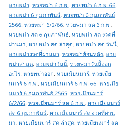
หวยพม่า
,
หวยพม่า 6 ก.พ.
,
หวยพม่า 6 ก.พ. 66
,
หวยพม่า 6 กุมภาพันธ์
,
หวยพม่า 6 กุมภาพันธ์
2566
,
หวยพม่า 6/2/66
,
หวยพม่า สด 6 ก.พ.
,
หวยพม่า สด 6 กุมภาพันธ์
,
หวยพม่า สด งวดที่
ผ่านมา
,
หวยพม่า สด ล่าสุด
,
หวยพม่า สด วันนี้
,
หวยพม่างวดที่ผ่านมา
,
หวยพม่าย้อนหลัง
,
หวย
พม่าล่าสุด
,
หวยพม่าวันนี้
,
หวยพม่าวันนี้ออก
อะไร
,
หวยพม่าออก
,
หวยเมียนมาร์
,
หวยเมีย
นมาร์ 6 ก.พ.
,
หวยเมียนมาร์ 6 ก.พ. 66
,
หวยเมีย
นมาร์ 6 กุมภาพันธ์ 2565
,
หวยเมียนมาร์
6/2/66
,
หวยเมียนมาร์ สด 6 ก.พ.
,
หวยเมียนมาร์
สด 6 กุมภาพันธ์
,
หวยเมียนมาร์ สด งวดที่ผ่าน
มา
,
หวยเมียนมาร์ สด ล่าสุด
,
หวยเมียนมาร์ สด