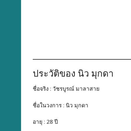
ประวัติของ นิว มุกดา
ชื่อจริง : วัชรบูรณ์ มาลาสาย
ชื่อในวงการ : นิว มุกดา
อายุ : 28 ปี