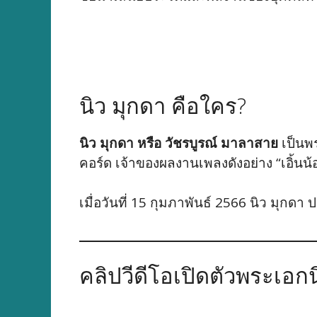
นิว มุกดา คือใคร?
นิว มุกดา หรือ วัชรบูรณ์ มาลาสาย
เป็นพร
คอร์ด เจ้าของผลงานเพลงดังอย่าง “เอิ้นน้
เมื่อวันที่ 15 กุมภาพันธ์ 2566 นิว มุกดา 
คลิปวีดีโอเปิดตัวพระเอก