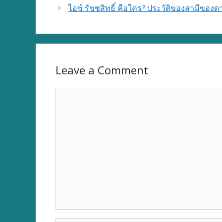
ไอซ์ รัชชสิทธิ์ คือใคร? ประวัติของสามีของดา
Leave a Comment
Comment