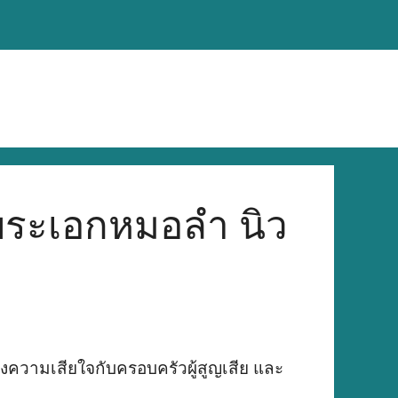
พระเอกหมอลำ นิว
ความเสียใจกับครอบครัวผู้สูญเสีย และ