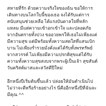
สหายที่รัก ด้วยความจริงใจของฉัน ขอให้การ
เดินทางบนโลกใบนี้ของเธอ จงได้รับแต่การ
สนับสนุนช่วยเหลือ ได้แรงบันดาลใจที่หลัก
แหลม มีแต่ความเข้าอกเข้าใจ และปลอดภัย
จากอันตรายทั้งปวง ขออวยพรให้เธอไม่เพียงแต่
มีความสุข แต่มีพร้อมทั้งความสดใสที่แสนเบิก
บาน ไม่เพียงร่ำรวยมั่งคั่งแต่ได้รับทั้งพรทรัพย์
จากสวรรค์ ไม่เพียงมีความปรกติสุขแต่ได้รับ
ความทั้งความสุขสงบจากพระผู้เป็นเจ้า สุขสันต์
วันคริสต์มาสและสวัสดีปีใหม่
อีกหนึ่งปีเริ่มต้นขึ้นแล้ว ปล่อยให้มันดำเนินไป
ไม่ว่าจะดีหรือร้ายอย่างไร นี่คืออีกหนึ่งปีที่ฉันจะ
มีคุณ ^^