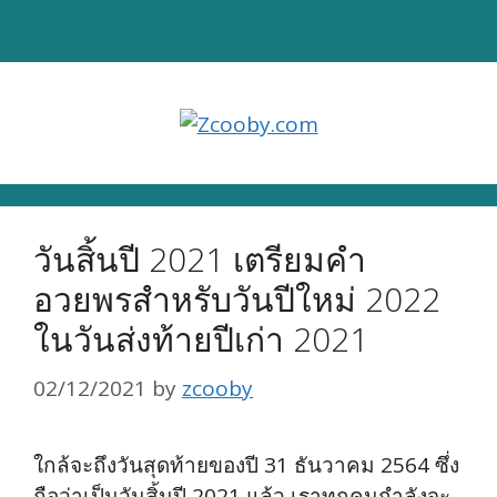
Skip
to
content
วันสิ้นปี 2021 เตรียมคำ
อวยพรสำหรับวันปีใหม่ 2022
ในวันส่งท้ายปีเก่า 2021
02/12/2021
by
zcooby
ใกล้จะถึงวันสุดท้ายของปี 31 ธันวาคม 2564 ซึ่ง
ถือว่าเป็นวันสิ้นปี 2021 แล้ว เราทุกคนกำลังจะ