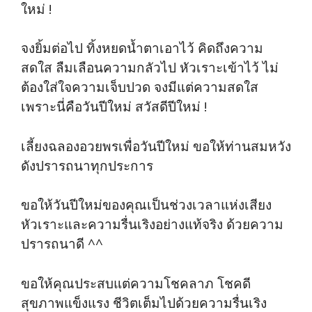
ใหม่ !
จงยิ้มต่อไป ทิ้งหยดน้ำตาเอาไว้ คิดถึงความ
สดใส ลืมเลือนความกลัวไป หัวเราะเข้าไว้ ไม่
ต้องใส่ใจความเจ็บปวด จงมีแต่ความสดใส
เพราะนี่คือวันปีใหม่ สวัสดีปีใหม่ !
เลี้ยงฉลองอวยพรเพื่อวันปีใหม่ ขอให้ท่านสมหวัง
ดังปรารถนาทุกประการ
ขอให้วันปีใหม่ของคุณเป็นช่วงเวลาแห่งเสียง
หัวเราะและความรื่นเริงอย่างแท้จริง ด้วยความ
ปรารถนาดี ^^
ขอให้คุณประสบแต่ความโชคลาภ โชคดี
สุขภาพแข็งแรง ชีวิตเต็มไปด้วยความรื่นเริง