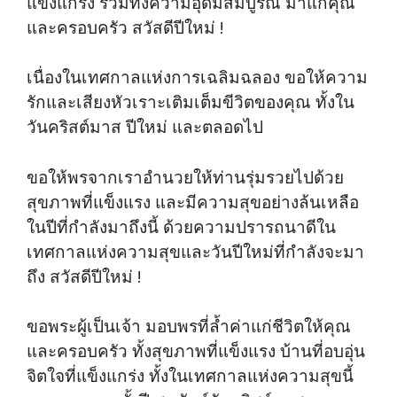
แข็งแกร่ง รวมทั้งความอุดมสมบูรณ์ มาแก่คุณ
และครอบครัว สวัสดีปีใหม่ !
เนื่องในเทศกาลแห่งการเฉลิมฉลอง ขอให้ความ
รักและเสียงหัวเราะเติมเต็มขีวิตของคุณ ทั้งใน
วันคริสต์มาส ปีใหม่ และตลอดไป
ขอให้พรจากเราอำนวยให้ท่านรุ่มรวยไปด้วย
สุขภาพที่แข็งแรง และมีความสุขอย่างล้นเหลือ
ในปีที่กำลังมาถึงนี้ ด้วยความปรารถนาดีใน
เทศกาลแห่งความสุขและวันปีใหม่ที่กำลังจะมา
ถึง สวัสดีปีใหม่ !
ขอพระผู้เป็นเจ้า มอบพรที่ล้ำค่าแก่ชีวิตให้คุณ
และครอบครัว ทั้งสุขภาพที่แข็งแรง บ้านที่อบอุ่น
จิตใจที่แข็งแกร่ง ทั้งในเทศกาลแห่งความสุขนี้