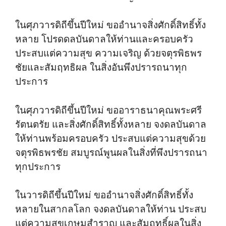
ในศุภวารดิถีขึ้นปีใหม่ ขออำนาจสิ่งศักดิ์สิทธิ์ทั้ง
หลาย โปรดดลบันดาลให้ท่านและครอบครัว
ประสบแต่ความสุข ความเจริญ ด้วยจตุรพิธพร
ชัยและสัมฤทธิผล ในสิ่งอันพึงปรารถนาทุก
ประการ
ในศุภวารดิถีขึ้นปีใหม่ ขออาราธนาคุณพระศรี
รัตนตรัย และสิ่งศักดิ์สิทธิ์ทั้งหลาย จงดลบันดาล
ให้ท่านพร้อมครอบครัว ประสบแต่ความสุขด้วย
จตุรพิธพรชัย สมบูรณ์พูนผลในสิ่งที่พึงปรารถนา
ทุกประการ
ในวารดิถีขึ้นปีใหม่ ขออำนาจสิ่งศักดิ์สิทธิ์ทั้ง
หลายในสากลโลก จงดลบันดาลให้ท่าน ประสบ
แต่ความสุขเกษมสำราญ และสัมฤทธิ์ผลในสิ่ง