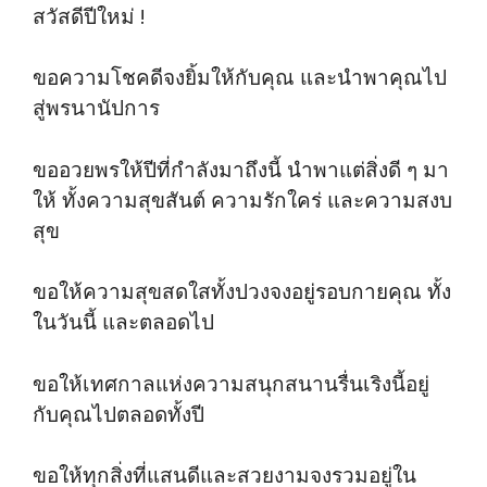
สวัสดีปีใหม่ !
ขอความโชคดีจงยิ้มให้กับคุณ และนำพาคุณไป
สู่พรนานัปการ
ขออวยพรให้ปีที่กำลังมาถึงนี้ นำพาแต่สิ่งดี ๆ มา
ให้ ทั้งความสุขสันต์ ความรักใคร่ และความสงบ
สุข
ขอให้ความสุขสดใสทั้งปวงจงอยู่รอบกายคุณ ทั้ง
ในวันนี้ และตลอดไป
ขอให้เทศกาลแห่งความสนุกสนานรื่นเริงนี้อยู่
กับคุณไปตลอดทั้งปี
ขอให้ทุกสิ่งที่แสนดีและสวยงามจงรวมอยู่ใน