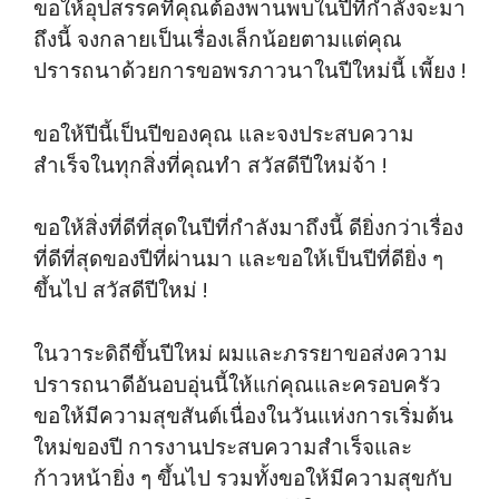
ขอให้อุปสรรคที่คุณต้องพานพบในปีที่กำลังจะมา
ถึงนี้ จงกลายเป็นเรื่องเล็กน้อยตามแต่คุณ
ปรารถนาด้วยการขอพรภาวนาในปีใหม่นี้ เพี้ยง !
ขอให้ปีนี้เป็นปีของคุณ และจงประสบความ
สำเร็จในทุกสิ่งที่คุณทำ สวัสดีปีใหม่จ้า !
ขอให้สิ่งที่ดีที่สุดในปีที่กำลังมาถึงนี้ ดียิ่งกว่าเรื่อง
ที่ดีที่สุดของปีที่ผ่านมา และขอให้เป็นปีที่ดียิ่ง ๆ
ขึ้นไป สวัสดีปีใหม่ !
ในวาระดิถีขึ้นปีใหม่ ผมและภรรยาขอส่งความ
ปรารถนาดีอันอบอุ่นนี้ให้แก่คุณและครอบครัว
ขอให้มีความสุขสันต์เนื่องในวันแห่งการเริ่มต้น
ใหม่ของปี การงานประสบความสำเร็จและ
ก้าวหน้ายิ่ง ๆ ขึ้นไป รวมทั้งขอให้มีความสุขกับ