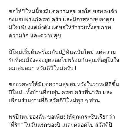
ขอให้ปีใหม่นี้จงมีแต่ความสุข สดใส ขอพระเจ้า
จงมอบพรแก่ครอบครัว และมิตรสหายของคุณ
มิใช่เพียงแค่มั่งคั่ง แต่ขอให้ร่ำรวยทั้งสุขภาพ
ความรัก และความสุข
ปีใหม่เริ่มต้นพร้อมกับปฏิทินฉบับใหม่ แต่ความ
รักที่ผมมียังคงอยู่ตลอดไปพร้อมกับคุณที่อยู่ในใจ
ผมเสมอมา สวัสดีปีใหม่ครับ !
ขออวยพรให้มีแต่ความสุขสมหวังในวาระดิถีขึ้น
ปีใหม่ ..ทั้งบ้านที่อบอุ่น ครอบครัวที่น่ารัก และ
เพื่อนร่วมงานที่ดี สวัสดีปีใหม่ทุก ๆ ท่าน
พรปีใหม่ของฉัน ขอเพียงให้คุณกระซิบเรียกว่า
“ที่รัก” ในวันแรกของปี ..และตลอดไป สวัสดีปี