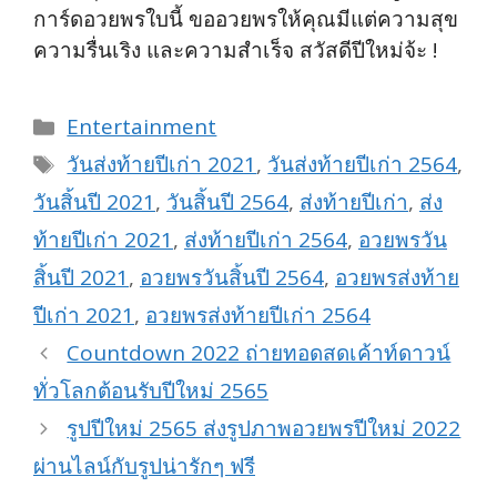
การ์ดอวยพรใบนี้ ขออวยพรให้คุณมีแต่ความสุข
ความรื่นเริง และความสำเร็จ สวัสดีปีใหม่จ้ะ !
Categories
Entertainment
Tags
วันส่งท้ายปีเก่า 2021
,
วันส่งท้ายปีเก่า 2564
,
วันสิ้นปี 2021
,
วันสิ้นปี 2564
,
ส่งท้ายปีเก่า
,
ส่ง
ท้ายปีเก่า 2021
,
ส่งท้ายปีเก่า 2564
,
อวยพรวัน
สิ้นปี 2021
,
อวยพรวันสิ้นปี 2564
,
อวยพรส่งท้าย
ปีเก่า 2021
,
อวยพรส่งท้ายปีเก่า 2564
Countdown 2022 ถ่ายทอดสดเค้าท์ดาวน์
ทั่วโลกต้อนรับปีใหม่ 2565
รูปปีใหม่ 2565 ส่งรูปภาพอวยพรปีใหม่ 2022
ผ่านไลน์กับรูปน่ารักๆ ฟรี