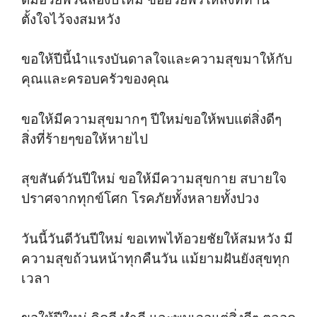
ตั้งใจไว้จงสมหวัง
ขอให้ปีนี้นำแรงบันดาลใจและความสุขมาให้กับ
คุณและครอบครัวของคุณ
ขอให้มีความสุขมากๆ ปีใหม่ขอให้พบแต่สิ่งดีๆ
สิ่งที่ร้ายๆขอให้หายไป
สุขสันต์วันปีใหม่ ขอให้มีความสุขกาย สบายใจ
ปราศจากทุกข์โศก โรคภัยทั้งหลายทั้งปวง
วันนี้วันดีวันปีใหม่ ขอเทพไท้อวยชัยให้สมหวัง มี
ความสุขถ้วนหน้าทุกคืนวัน แม้ยามฝันยังสุขทุก
เวลา