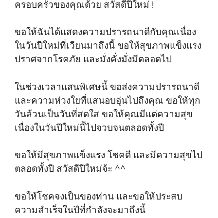
ครอบครัวของคุณด้วย สวัสดีปีใหม่ !
ขอให้ฉันได้แสดงความปรารถนาดีกับคุณเนื่อง
ในวันปีใหม่ที่เวียนมาถึงนี้ ขอให้สุขภาพแข็งแรง
ปราศจากโรคภัย และมั่งคั่งมั่งมีตลอดไป
ในช่วงเวลาแสนพิเศษนี้ ขอส่งความปรารถนาดี
และความห่วงใยที่แสนอบอุ่นไปถึงคุณ ขอให้ทุก
วันล้วนเป็นวันที่สดใส ขอให้คุณมีแต่ความสุข
เนื่องในวันปีใหม่นี้ไปจวบจนตลอดทั้งปี
ขอให้มีสุขภาพแข็งแรง โชคดี และมีความสุขไป
ตลอดทั้งปี สวัสดีปีใหม่จ้ะ ^^
ขอให้โชคจงเป็นของท่าน และขอให้ประสบ
ความสำเร็จในปีที่กำลังจะมาถึงนี้