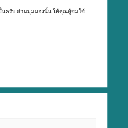
้นครับ ส่วนมุมมองนั้น ให้คุณผู้ชมใช้