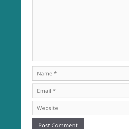
Name
Email
Website