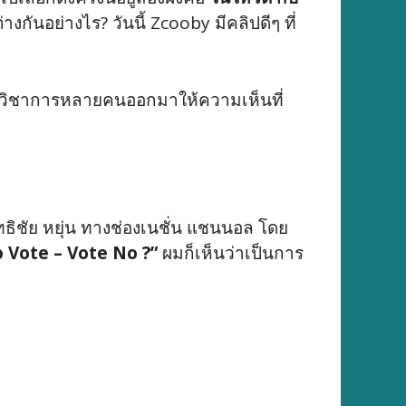
นอย่างไร? วันนี้ Zcooby มีคลิปดีๆ ที่
ักวิชาการหลายคนออกมาให้ความเห็นที่
ธิชัย หยุ่น ทางช่องเนชั่น แชนนอล โดย
o Vote – Vote No ?”
ผมก็เห็นว่าเป็นการ