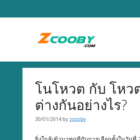
Skip
to
content
โนโหวต กับ โหวต
ต่างกันอย่างไร?
30/01/2014
by
zcooby
ยิ่งใกล้เข้ามาทุกทีกับการเลือกตั้งในวันที่ 