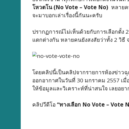
โหวตโน (No Vote – Vote No)
หลายคนอา
จะมาบอกเล่าเรื่องนี้กันนะครับ
ปรากฏการณ์ไม่เห็นด้วยกับการเลือกตั้ง
แตกต่างกัน หลายคนยังสงสัยว่าทั้ง 2 วิธี 
โดยคลิปนี้เป็นคลิปจากรายการห้องข่าวฉุ
ออกอากาศในวันที่ 30 มกราคม 2557 เมื่อเ
ให้ข้อมูลและวิเคราะห์ที่น่าสนใจ เลยอยา
คลิปวีดีโอ
“ทางเลือก No Vote – Vote N