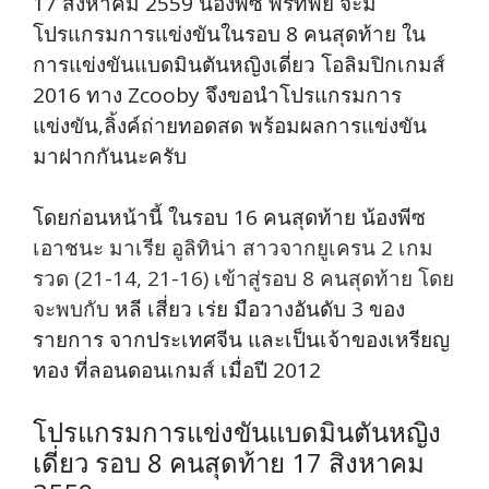
17 สิงหาคม 2559 น้องพีซ พรทิพย์ จะมี
โปรแกรมการแข่งขันในรอบ 8 คนสุดท้าย ใน
การแข่งขันแบดมินตันหญิงเดี่ยว โอลิมปิกเกมส์
2016 ทาง Zcooby จึงขอนำโปรแกรมการ
แข่งขัน,ลิ้งค์ถ่ายทอดสด พร้อมผลการแข่งขัน
มาฝากกันนะครับ
โดยก่อนหน้านี้ ในรอบ 16 คนสุดท้าย น้องพีซ
เอาชนะ มาเรีย อูลิทิน่า สาวจากยูเครน 2 เกม
รวด (21-14, 21-16) เข้าสู่รอบ 8 คนสุดท้าย โดย
จะพบกับ
หลี เสี่ยว เร่ย มือวางอันดับ 3 ของ
รายการ จากประเทศจีน และเป็นเจ้าของเหรียญ
ทอง ที่ลอนดอนเกมส์ เมื่อปี 2012
โปรแกรมการแข่งขันแบดมินตันหญิง
เดี่ยว รอบ 8 คนสุดท้าย 17 สิงหาคม