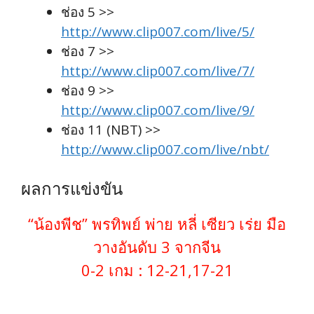
ช่อง 5 >>
http://www.clip007.com/live/5/
ช่อง 7 >>
http://www.clip007.com/live/7/
ช่อง 9 >>
http://www.clip007.com/live/9/
ช่อง 11 (NBT) >>
http://www.clip007.com/live/nbt/
ผลการแข่งขัน
“น้องพีช” พรทิพย์ พ่าย หลี่ เซียว เร่ย มือ
วางอันดับ 3 จากจีน
0-2 เกม : 12-21,17-21