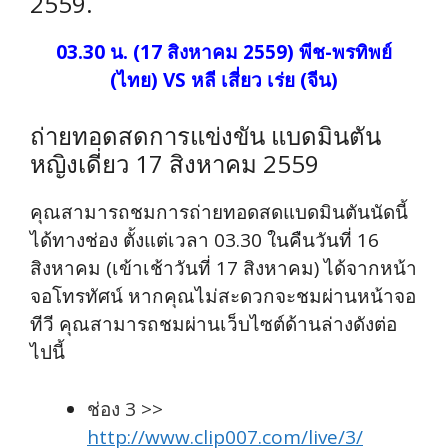
2559.
03.30 น. (17 สิงหาคม 2559) พีช-พรทิพย์
(ไทย) VS หลี เสี่ยว เร่ย (จีน)
ถ่ายทอดสดการแข่งขัน แบดมินตัน
หญิงเดี่ยว 17 สิงหาคม 2559
คุณสามารถชมการถ่ายทอดสดแบดมินตันนัดนี้
ได้ทางช่อง ตั้งแต่เวลา 03.30 ในคืนวันที่ 16
สิงหาคม (เข้าเช้าวันที่ 17 สิงหาคม) ได้จากหน้า
จอโทรทัศน์ หากคุณไม่สะดวกจะชมผ่านหน้าจอ
ทีวี คุณสามารถชมผ่านเว็บไซต์ด้านล่างดังต่อ
ไปนี้
ช่อง 3 >>
http://www.clip007.com/live/3/