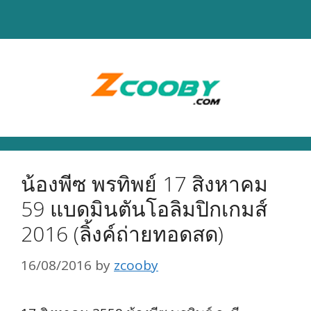
Skip
to
content
น้องพีซ พรทิพย์ 17 สิงหาคม
59 แบดมินตันโอลิมปิกเกมส์
2016 (ลิ้งค์ถ่ายทอดสด)
16/08/2016
by
zcooby