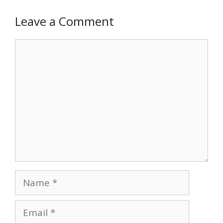
Leave a Comment
Comment
Name
Email