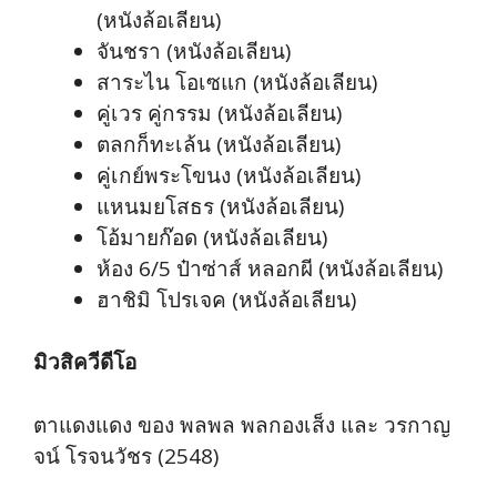
(หนังล้อเลียน)
จันชรา (หนังล้อเลียน)
สาระไน โอเซแก (หนังล้อเลียน)
คู่เวร คู่กรรม (หนังล้อเลียน)
ตลกก็ทะเล้น (หนังล้อเลียน)
คู่เกย์พระโขนง (หนังล้อเลียน)
แหนมยโสธร (หนังล้อเลียน)
โอ้มายก๊อด (หนังล้อเลียน)
ห้อง 6/5 ป๋าซ่าส์ หลอกผี (หนังล้อเลียน)
ฮาชิมิ โปรเจค (หนังล้อเลียน)
มิวสิควีดีโอ
ตาแดงแดง ของ พลพล พลกองเส็ง และ วรกาญ
จน์ โรจนวัชร (2548)