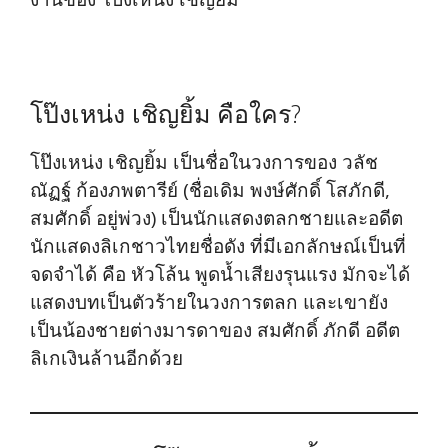
โป๊งเหน่ง เชิญยิ้ม คือใคร?
โป๊งเหน่ง เชิญยิ้ม เป็นชื่อในวงการของ วลัช
ณัฏฐ์ ก้องภพตารีย์ (ชื่อเดิม พงษ์ศักดิ์ โสภักดี,
สมศักดิ์ อยู่พ่วง) เป็นนักแสดงตลกชายและอดีต
นักแสดงลิเกชาวไทยชื่อดัง ที่มีเอกลักษณ์เป็นที่
จดจำได้ คือ หัวโล้น พูดน้ำเสียงรุนแรง มักจะได้
แสดงบทเป็นตัวร้ายในวงการตลก และเขายัง
เป็นน้องชายต่างมารดาของ สมศักดิ์ ภักดี อดีต
ลิเกเงินล้านอีกด้วย