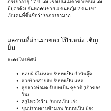
ภรรยาอายุ 17 ปี โดยเธอเป็นแม่ค้าขายขนมโดย
มีบุตรด้วยกันหกคนชาย 4 คนหญิง 2 คน เขา
เป็นคนที่ขึ้นชื่อว่ารักภรรยามาก
ผลงานที่ผ่านมาของ โป๊งเหน่ง เชิญ
ยิ้ม
ละครโทรทัศน์
หลบผี ผีไม่หลบ รับบทเป็น กำนันจู๊ด
สวยร้ายสายลับ รับบทเป็น แหล่
ลูกสาวพ่อมด รับบทเป็น ชูชาติ (เจ้าของ
วิน)
ครูไหวใจร้าย รับบทเป็น เก่ง
ขุนปราบดาบข้ามภพ รับบทเป็น ป๋อง