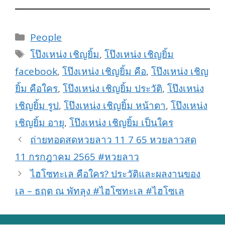
Categories
People
Tags
โป๊งเหน่ง เชิญยิ้ม
,
โป๊งเหน่ง เชิญยิ้ม
facebook
,
โป๊งเหน่ง เชิญยิ้ม คือ
,
โป๊งเหน่ง เชิญ
ยิ้ม คือใคร
,
โป๊งเหน่ง เชิญยิ้ม ประวัติ
,
โป๊งเหน่ง
เชิญยิ้ม รูป
,
โป๊งเหน่ง เชิญยิ้ม หน้าตา
,
โป๊งเหน่ง
เชิญยิ้ม อายุ
,
โป๊งเหน่ง เชิญยิ้ม เป็นใคร
ถ่ายทอดสดหวยลาว 11 7 65 หวยลาวสด
11 กรกฎาคม 2565 #หวยลาว
ไฮโซทะเล คือใคร? ประวัติและผลงานของ
เล – ธฤต ณ พัทลุง #ไฮโซทะเล #ไฮโซเล