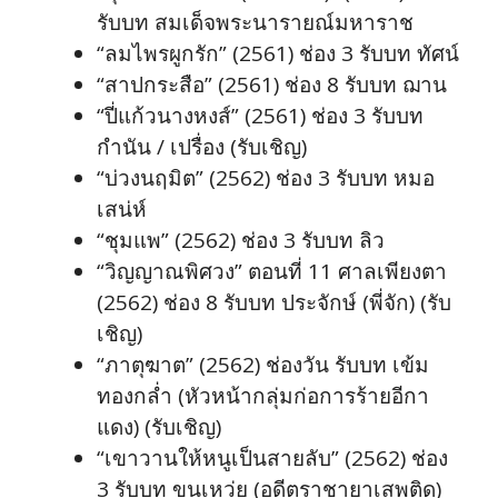
รับบท สมเด็จพระนารายณ์มหาราช
“ลมไพรผูกรัก” (2561) ช่อง 3 รับบท ทัศน์
“สาปกระสือ” (2561) ช่อง 8 รับบท ฌาน
“ปี่แก้วนางหงส์” (2561) ช่อง 3 รับบท
กำนัน / เปรื่อง (รับเชิญ)
“บ่วงนฤมิต” (2562) ช่อง 3 รับบท หมอ
เสน่ห์
“ชุมแพ” (2562) ช่อง 3 รับบท ลิว
“วิญญาณพิศวง” ตอนที่ 11 ศาลเพียงตา
(2562) ช่อง 8 รับบท ประจักษ์ (พี่จัก) (รับ
เชิญ)
“ภาตุฆาต” (2562) ช่องวัน รับบท เข้ม
ทองกล่ำ (หัวหน้ากลุ่มก่อการร้ายอีกา
แดง) (รับเชิญ)
“เขาวานให้หนูเป็นสายลับ” (2562) ช่อง
3 รับบท ขุนเหว่ย (อดีตราชายาเสพติด)