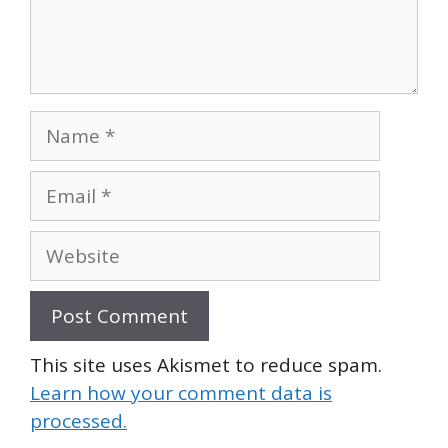
Name
Email
Website
This site uses Akismet to reduce spam.
Learn how your comment data is
processed.