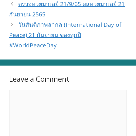
ตรวจหวยมาเลย์ 21/9/65 ผลหวยมาเลย์ 21
กันยายน 2565
วันสันติภาพสากล (International Day of
Peace) 21 กันยายน ของทุกปี
#WorldPeaceDay
Leave a Comment
Comment