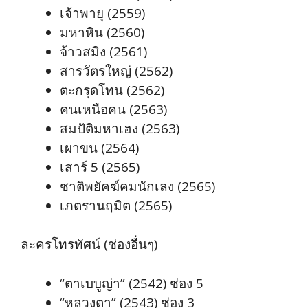
เจ้าพายุ (2559)
มหาหิน (2560)
จ้าวสมิง (2561)
สารวัตรใหญ่ (2562)
ตะกรุดโทน (2562)
คนเหนือคน (2563)
สมปัติมหาเฮง (2563)
เผาขน (2564)
เสาร์ 5 (2565)
ชาติพยัคฆ์คมนักเลง (2565)
เภตรานฤมิต (2565)
ละครโทรทัศน์ (ช่องอื่นๆ)
“ตาเบบูญ่า” (2542) ช่อง 5
“หลวงตา” (2543) ช่อง 3