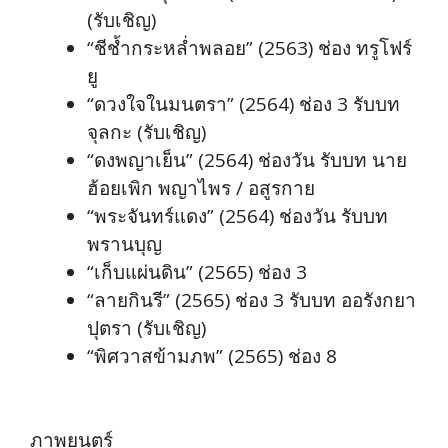
(รับเชิญ)
“ชีช้ำกระหล่ำพลอย” (2563) ช่อง ทรูโฟร์
ยู
“ดวงใจในมนตรา” (2564) ช่อง 3 รับบท
จุลกะ (รับเชิญ)
“ดงพญาเย็น” (2564) ช่องวัน รับบท นาย
ฮ้อยเพิก พญาไพร / อสูรกาย
“พระจันทร์แดง” (2564) ช่องวัน รับบท
พรานบุญ
“เก็บแผ่นดิน” (2565) ช่อง 3
“ลายกินรี” (2565) ช่อง 3 รับบท ออรังกยา
ปุตรา (รับเชิญ)
“พิศวาสข้ามภพ” (2565) ช่อง 8
ภาพยนตร์