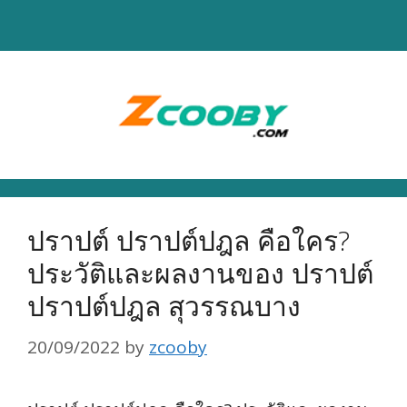
Skip
to
content
ปราปต์ ปราปต์ปฎล คือใคร?
ประวัติและผลงานของ ปราปต์
ปราปต์ปฎล สุวรรณบาง
20/09/2022
by
zcooby