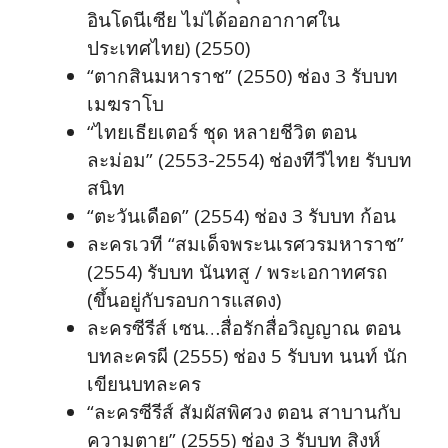
อินโดนีเซีย ไม่ได้ออกอากาศใน
ประเทศไทย) (2550)
“ตากสินมหาราช” (2550) ช่อง 3 รับบท
เมฆราโบ
“ไทยเธียเตอร์ ชุด หลายชีวิต ตอน
ละม่อม” (2553-2554) ช่องทีวีไทย รับบท
สนิท
“ตะวันเดือด” (2554) ช่อง 3 รับบท ก้อน
ละครเวที “สมเด็จพระนเรศวรมหาราช”
(2554) รับบท นันทสู / พระเอกาทศรถ
(ขึ้นอยู่กับรอบการแสดง)
ละครซีรีส์ เซน…สื่อรักสื่อวิญญาณ ตอน
บทละครผี (2555) ช่อง 5 รับบท นนท์ นัก
เขียนบทละคร
“ละครซีรีส์ สัมผัสพิศวง ตอน สาบานกับ
ความตาย” (2555) ช่อง 3 รับบท สิงห์