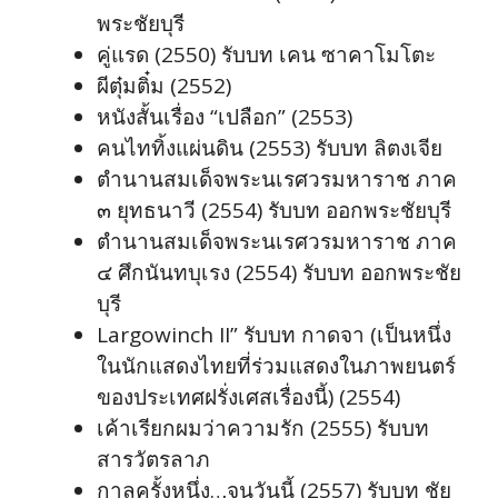
พระชัยบุรี
คู่แรด (2550) รับบท เคน ซาคาโมโตะ
ผีตุ๋มติ๋ม (2552)
หนังสั้นเรื่อง “เปลือก” (2553)
คนไททิ้งแผ่นดิน (2553) รับบท ลิตงเจีย
ตำนานสมเด็จพระนเรศวรมหาราช ภาค
๓ ยุทธนาวี (2554) รับบท ออกพระชัยบุรี
ตำนานสมเด็จพระนเรศวรมหาราช ภาค
๔ ศึกนันทบุเรง (2554) รับบท ออกพระชัย
บุรี
Largowinch II” รับบท กาดจา (เป็นหนึ่ง
ในนักแสดงไทยที่ร่วมแสดงในภาพยนตร์
ของประเทศฝรั่งเศสเรื่องนี้) (2554)
เค้าเรียกผมว่าความรัก (2555) รับบท
สารวัตรลาภ
กาลครั้งหนึ่ง…จนวันนี้ (2557) รับบท ชัย