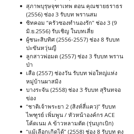
สุภาพบุรุษจุฑาเทพ ตอน คุณชายธราธร
(2556) ช่อง 3 รับบท พรานสม
ซิทคอม “ครัวซองทำนองรัก” ช่อง 3 (9
มิ.ย.2556) รับเชิญ ในบทเสี่ย
ผู้ชนะสิบทิศ (2556-2557) ช่อง 8 รับบท
ปะขันหวุ่นญี
ลูกสาวพ่อมด (2557) ช่อง 3 รับบท พราน
ป่า
เสือ (2557) ช่องวัน รับบท พ่อใหญ่แห่ง
หมู่บ้านผาสมิง
บางระจัน (2558) ช่อง 3 รับบท สุรินทจอ
ข่อง
“ชาติเจ้าพระยา 2 (สิงห์สี่แคว)” รับบท
ไพฑูรย์ เพิ่มพูน / หัวหน้าองค์กร ACE
โค้ดเนม A ข้าวหลามตัด (รุ่นบุกเบิก)
“แม้เลือกเกิดได้” (2558) ช่อง 8 รับบท ตง