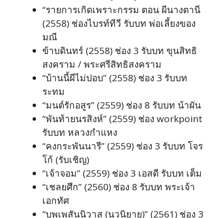
“รายการเกิดเพราะกรรม ตอน ผีนางตานี
(2558) ช่องไบรท์ทีวี รับบท พ่อเลี้ยงของ
มณี
ข้าบดินทร์ (2558) ช่อง 3 รับบท ขุนสิทธิ
สงคราม / พระศรีสิทธิสงคราม
“บ้านนี้ผีไม่ปอบ” (2558) ช่อง 3 รับบท
ระทม
“มนต์รักอสูร” (2559) ช่อง 8 รับบท น้าผัน
“พันท้ายนรสิงห์” (2559) ช่อง workpoint
รับบท หลวงกำแหง
“คงกระพันนารี” (2559) ช่อง 3 รับบท โจร
โก้ (รับเชิญ)
“เจ้าจอม” (2559) ช่อง 3 เอสดี รับบท เต็ม
“เชลยศึก” (2560) ช่อง 8 รับบท พระเจ้า
เอกทัศ
“บุพเพสันนิวาส (นวนิยาย)” (2561) ช่อง 3