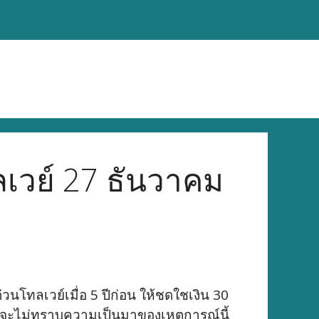
เวย์ 27 ธันวาคม
นโทลเวย์เมื่อ 5 ปีก่อน ให้ชดใชเงิน 30
่อาจจะไม่ทราบความเป็นมาของเหตุการณ์นี้