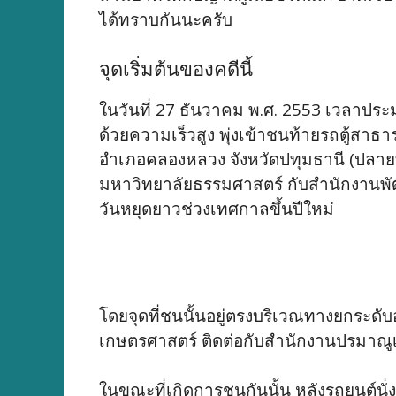
ได้ทราบกันนะครับ
จุดเริ่มต้นของคดีนี้
ในวันที่ 27 ธันวาคม พ.ศ. 2553 เวลาประม
ด้วยความเร็วสูง พุ่งเข้าชนท้ายรถตู้สาธ
อำเภอคลองหลวง จังหวัดปทุมธานี (ปลาย
มหาวิทยาลัยธรรมศาสตร์ กับสำนักงานพัฒ
วันหยุดยาวช่วงเทศกาลขึ้นปีใหม่
โดยจุดที่ชนนั้นอยู่ตรงบริเวณทางยกระดับ
เกษตรศาสตร์ ติดต่อกับสำนักงานปรมาณูเ
ในขณะที่เกิดการชนกันนั้น หลังรถยนต์นั่