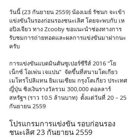
วันนี้ (23 กันยายน 2559) น้องเมย์ รัชนก จะเข้า
แข่งขันในรองก่อนรองชนะเลิศ โดยจะพบกับ เห
อปิงเจียว ทาง Zcooby ขอแนะนำช่องทางการ
รับชมการถ่ายทอดและผลการแข่งขันมาฝากนะ
ครับ
การแข่งขันแบดมินตันซูเปอร์ซีรีส์ 2016 “โย
เน็กซ์ โอเพ่น เจแปน” จัดขึ้นที่สนามโตเกียว
เมโทรโปลิแทน ยิมเนเซียม กรุงโตเกียว ประเทศ
ญี่ปุ่น ชิงเงินรางวัลรวม 300,000 ดอลลาร์
สหรัฐฯ (ราว 10.5 ล้านบาท) ตั้งแต่วันที่ 20 – 25
กันยายน 2559
โปรแกรมการแข่งขัน รอบก่อนรอง
ชนะเลิศ 23 กันยายน 2559