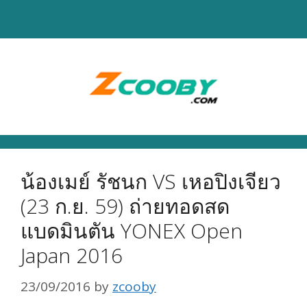
Skip
to
content
น้องเมย์ รัชนก VS เหอปิงเจียว
(23 ก.ย. 59) ถ่ายทอดสด
แบดมินตัน YONEX Open
Japan 2016
23/09/2016
by
zcooby