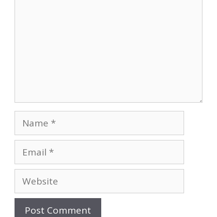
Name
Email
Website