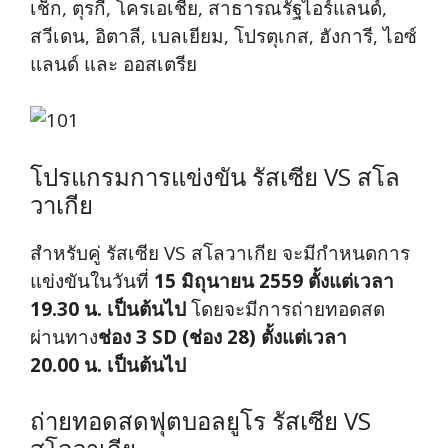
เช็ก, ตุรกี, โครเอเชีย, สาธารณรัฐไอร์แลนด์,
สวีเดน, อิตาลี, เบลเยียม, โปรตุเกส, ฮังการี, ไอซ์
แลนด์ และ ออสเตรีย
โปรแกรมการแข่งขัน รัสเซีย VS สโล
วาเกีย
สำหรับคู่ รัสเซีย VS สโลวาเกีย จะมีกำหนดการ
แข่งขันในวันที่
15 มิถุนายน 2559 ตั้งแต่เวลา
19.30 น. เป็นต้นไป
โดยจะมีการถ่ายทอดสด
ผ่านทาง
ช่อง 3 SD (ช่อง 28) ตั้งแต่เวลา
20.00 น. เป็นต้นไป
ถ่ายทอดสดฟุตบอลยูโร รัสเซีย VS