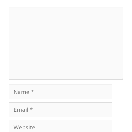
Comment
Name
Email
Website