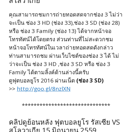
สโลวาเกีย
คุณสามารถชมการถ่ายทอดสดจากช่อง 3 ไม่ว่า
จะเป็น ช่อง 3 HD (ช่อง 33),ช่อง 3 SD (ช่อง 28)
หรือ ช่อง 3 Family (ช่อง 13) ได้จากหน้าจอ
โทรทัศน์ได้โดยตรง ส่วนท่านที่ไม่สะดวกชม
หน้าจอโทรทัศน์ในเวลาถ่ายทอดสดดังกล่าว
ท่านสามารถชม ผ่านเว็บไซต์ของช่อง 3 ได้ ไม่
ว่าจะเป็น ช่อง 3 HD ,ช่อง 3 SD หรือ ช่อง 3
Family ได้ตามลิ้งค์ด้านล่างนี้ครับ
ดูฟุตบอลยูโร 2016 ผ่านเน็ต
(ช่อง 3 SD)
>>
http://goo.gl/8nzlXN
******************************
คลิปดูย้อนหลัง ฟุตบอลยูโร รัสเซีย VS
สโลวาเกีย 15 มิถุนายน 2559