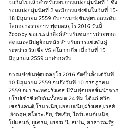
จบกันไปแล้วสำหรับรอบการแบ่งกลุ่มนัดที่ 1 ซึ่ง
รอบแบ่งกลุ่มนัดที่ 2 จะมีการแข่งขันในวันที่ 15-
18 มิถุนายน 2559 กับการแข่งขันฟุตบอลระดับ
โลกอย่างรายการ ฟุตบอลยูโร 2016 วันนี้
Zcooby ขอแนะนำลิ้งค์สำหรับชมการถ่ายทอด
สดและคลิปดูย้อนหลัง สำหรับการแข่งขันคู่
ระหว่าง รัสเซีย VS สโลวาเกีย เมื่อวันที่
15
มิถุนายน 2559 มาฝากครับ
การแข่งขันฟุตบอลยูโร 2016 จัดขึ้นตั้งแต่วันที่
10 มิถุนายน 2559 จนถึงวันที่ 10 กรกฎาคม
2559 ณ ประเทศฝรั่งเศส มีทีมฟุตบอลชั้นนำจาก
ยุโรปเข้าชิงชัยกันทั้งหมด 24 ทีม ได้แก่ สวิต
เซอร์แลนด์,โรมาเนีย,แอลเบเนีย,ฝรั่งเศส,เวลส์
,อังกฤษ,สโลวะเกีย, รัสเซีย, ไอร์แลนด์เหนือ,
โปแลนด์, ยูเครน, เยอรมนี, สเปน, สาธารณรัฐ