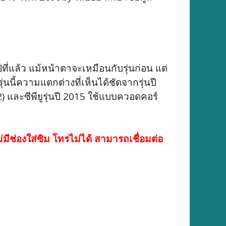
ที่แล้ว แม้หน้าตาจะเหมือนกับรุ่นก่อน แต่
นี้ความแตกต่างที่เห็นได้ชัดจากรุ่นปี
.2) และซีพียูรุ่นปี 2015 ใช้แบบควอดคอร์
มีช่องใส่ซิม โทรไม่ได้ สามารถเชื่อมต่อ