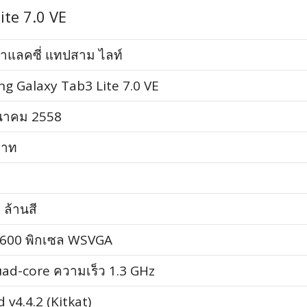
ite 7.0 VE
กาแลคซี่ แทปสาม ไลท์
g Galaxy Tab3 Lite 7.0 VE
ีนาคม 2558
บาท
ล้านสี
 600 พิกเซล WSVGA
ad-core ความเร็ว 1.3 GHz
 v4.4.2 (Kitkat)