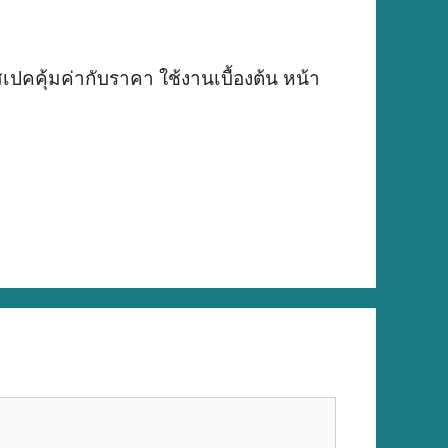
คคุ้มค่ากับราคา ใช้งานเบื้องต้น หน้า