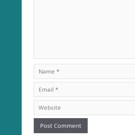
Name
Email
Website