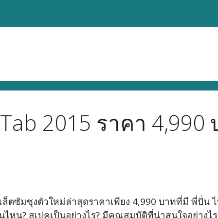
Tab 2015 ราคา 4,990 บ
ซุงตัวใหม่ล่าสุดราคาเพียง 4,990 บาทที่มี พี่ปั่น ไพบู
ไหน? สเปคเป็นอย่างไร? มีคุณสมบัติที่น่าสนใจอย่างไร