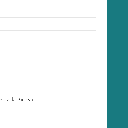
 Talk, Picasa