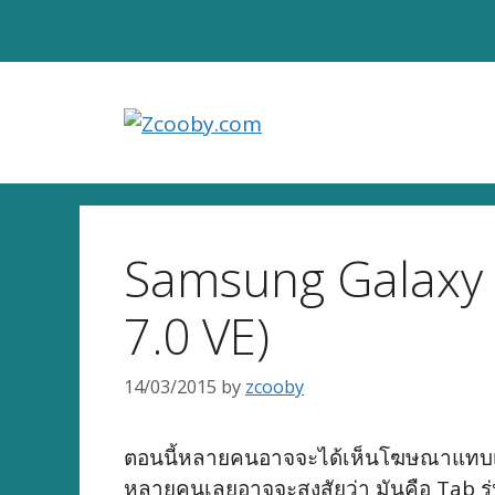
Skip
to
content
Samsung Galaxy 
7.0 VE)
14/03/2015
by
zcooby
ตอนนี้หลายคนอาจจะได้เห็นโฆษณาแทบเล็ตซัม
หลายคนเลยอาจจะสงสัยว่า มันคือ Tab รุ่น