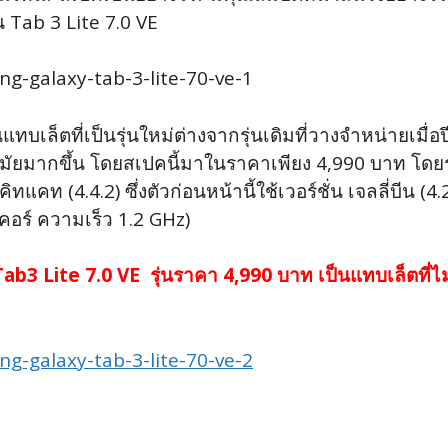
่น Tab 3 Lite 7.0 VE
เล็ตที่เป็นรุ่นใหม่ต่างจากรุ่นเดิมที่วางจำหน่ายเมื่อปี
ัยมากขึ้น โดยสเปคนี้มาในราคาเพียง 4,990 บาท โดยรุ่น
แคท (4.4.2) ซึ่งตัวก่อนหน้านี้ใช้เวอร์ชั่น เจลลี่บีน (4
ลคอร์ ความเร็ว 1.2 GHz)
ab3 Lite 7.0 VE รุ่นราคา 4,990 บาท เป็นแทบเล็ตที่ไม่