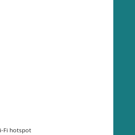
i-Fi hotspot