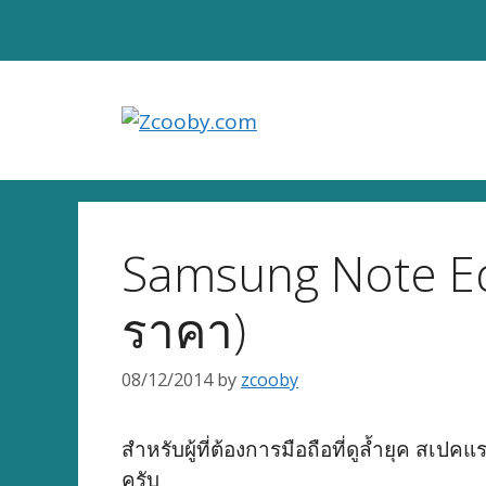
Skip
to
content
Samsung Note Ed
ราคา)
08/12/2014
by
zcooby
สำหรับผู้ที่ต้องการมือถือที่ดูล้ำยุค สเ
ครับ