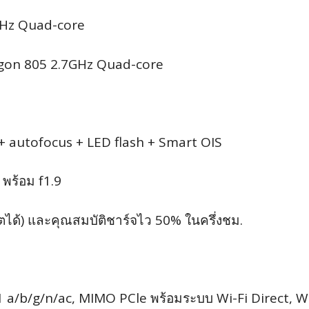
GHz Quad-core
agon 805 2.7GHz Quad-core
 + autofocus + LED flash + Smart OIS
 พร้อม f1.9
บตได้) และคุณสมบัติชาร์จไว 50% ในครึ่งชม.
 a/b/g/n/ac, MIMO PCle พร้อมระบบ Wi-Fi Direct, W