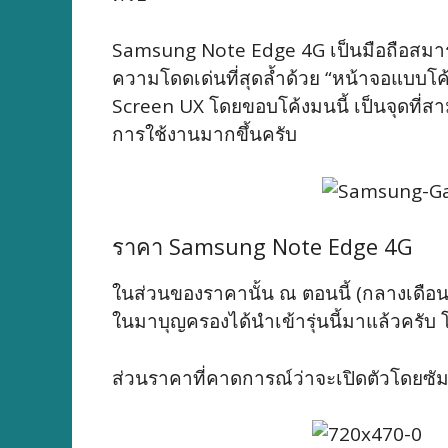
Samsung Note Edge 4G เป็นมือถือสมาร์ท
ความโดดเด่นที่สุดล้ำด้วย “หน้าจอแบบ
Screen UX โดยขอบโค้งมนนี้ เป็นจุดที่ส
การใช้งานมากขึ้นครับ
ราคา Samsung Note Edge 4G
ในส่วนของราคานั้น ณ ตอนนี้ (กลางเดือ
ในมาบุญครองได้นำเข้ารุ่นนี้มาแล้วครับ
ส่วนราคาที่คาดการณ์ว่าจะเปิดตัวโดยซัม