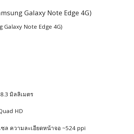
 (Samsung Galaxy Note Edge 4G)
ung Galaxy Note Edge 4G)
 8.3
มิลลิเมตร
ว Quad HD
เซล ความละเอียดหน้าจอ ~524 ppi