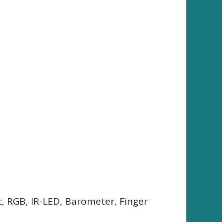
c, RGB, IR-LED, Barometer, Finger