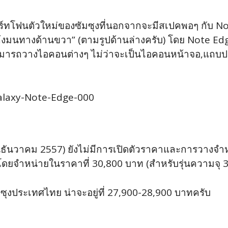
โฟนตัวใหม่ของซัมซุงที่นอกจากจะมีสเปคพอๆ กับ Note4
โค้งมนทางด้านขวา” (ตามรูปด้านล่างครับ) โดย Note 
ามารถวางไอคอนต่างๆ ไม่ว่าจะเป็นไอคอนหน้าจอ,แถบปรั
นธันวาคม 2557) ยังไม่มีการเปิดตัวราคาและการวางจำหน
 โดยจำหน่ายในราคาที่ 30,800 บาท (สำหรับรุ่นความจุ 
ซุงประเทศไทย น่าจะอยู่ที่ 27,900-28,900 บาทครับ