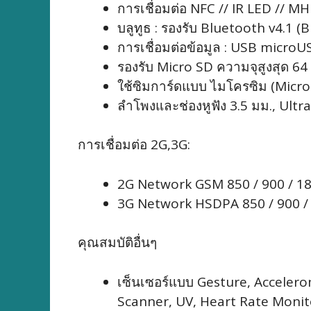
การเชื่อมต่อ NFC // IR LED // MHL
บลูทูธ : รองรับ Bluetooth v4.1 (
การเชื่อมต่อข้อมูล : USB microU
รองรับ Micro SD ความจุสูงสุด 64
ใช้ซิมการ์ดแบบ ไมโครซิม (Micro
ลำโพงและช่องหูฟัง 3.5 มม., Ult
การเชื่อมต่อ 2G,3G:
2G Network GSM 850 / 900 / 18
3G Network HSDPA 850 / 900 / 
คุณสมบัติอื่นๆ
เซ็นเซอร์แบบ
Gesture, Accelero
Scanner, UV, Heart Rate Monit