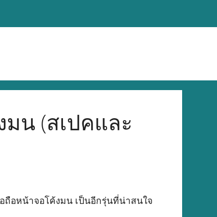
้งมน (สเปคและ
ถือหน้าจอโค้งมน เป็นอีกรุ่นที่น่าสนใจ