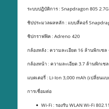
ระบบปฎิบัติการ : Snapdragon 805 2.7
ชิปประมวลผลหลัก : แบบสี่คอร์ Snapdr
ชิปกราฟฟิค : Adreno 420
กล้องหลัง : ความละเอียด 16 ล้านพิกเซล
กล้องหน้า : ความละเอียด 3.7 ล้านพิกเซล
แบตเตอรี่ : Li-Ion 3,000 mAh (เปลี่ยนแ
การเชื่อมต่อ
Wi-Fi : รองรับ
WLAN Wi-Fi 802.11