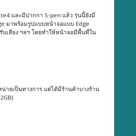
 และมีปากกา S-pen แล้ว รุ่นนี้ยังมี
Edge มาพร้อมรูปแบบหน้าจอแบบ Edge
บเสียง ฯลฯ โดยทำให้หน้าจอมีพื้นที่ใน
่ายเป็นทางการ แต่ได้มีร้านค้าบางร้าน
32GB)