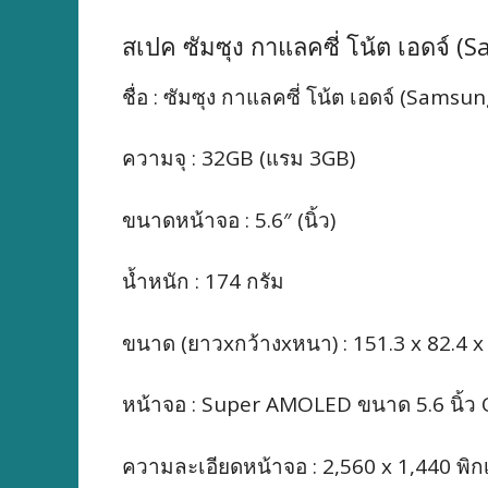
สเปค ซัมซุง กาแลคซี่ โน้ต เอดจ์
ชื่อ :
ซัมซุง กาแลคซี่ โน้ต เอดจ์ (Sams
ความจุ : 32GB (แรม 3GB)
ขนาดหน้าจอ : 5.6″ (นิ้ว)
น้ำหนัก : 174 กรัม
ขนาด (ยาวxกว้างxหนา) :
151.3 x 82.4 x
หน้าจอ : Super AMOLED ขนาด 5.6 นิ้
ความละเอียดหน้าจอ : 2,560 x 1,440
พิก