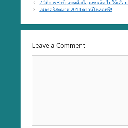
7 วิธีการชาร์จแบตมือถือ,แทบเล็ต ไม่ให้เสื่อม
เพลงคริสตมาส 2014 ดาวน์โหลดฟรี!!
Leave a Comment
Comment