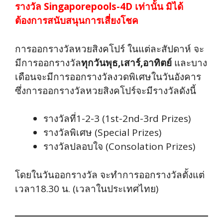
รางวัล Singaporepools-4D เท่านั้น มิได้
ต้องการสนับสนุนการเสี่ยงโชค
การออกรางวัลหวยสิงคโปร์ ในแต่ละสัปดาห์ จะ
มีการออกรางวัล
ทุกวันพุธ,เสาร์,อาทิตย์
และบาง
เดือนจะมีการออกรางวัลงวดพิเศษในวันอังคาร
ซึ่งการออกรางวัลหวยสิงคโปร์จะมีรางวัลดังนี้
รางวัลที่1-2-3 (1st-2nd-3rd Prizes)
รางวัลพิเศษ (Special Prizes)
รางวัลปลอบใจ (Consolation Prizes)
โดยในวันออกรางวัล จะทำการออกรางวัลตั้งแต่
เวลา18.30 น. (เวลาในประเทศไทย)