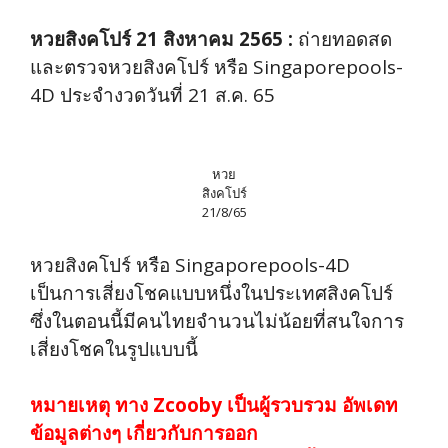
หวยสิงคโปร์ 21 สิงหาคม 2565 :
ถ่ายทอดสด
และตรวจหวยสิงคโปร์ หรือ Singaporepools-
4D ประจำงวดวันที่ 21 ส.ค. 65
หวย
สิงคโปร์
21/8/65
หวยสิงคโปร์ หรือ Singaporepools-4D
เป็นการเสี่ยงโชคแบบหนึ่งในประเทศสิงคโปร์
ซึ่งในตอนนี้มีคนไทยจำนวนไม่น้อยที่สนใจการ
เสี่ยงโชคในรูปแบบนี้
หมายเหตุ ทาง Zcooby เป็นผู้รวบรวม อัพเดท
ข้อมูลต่างๆ เกี่ยวกับการออก