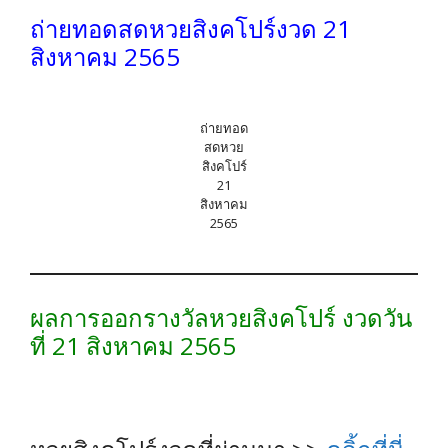
ถ่ายทอดสดหวยสิงคโปร์งวด 21
สิงหาคม 2565
ถ่ายทอด
สดหวย
สิงคโปร์
21
สิงหาคม
2565
ผลการออกรางวัลหวยสิงคโปร์ งวดวัน
ที่ 21 สิงหาคม 2565