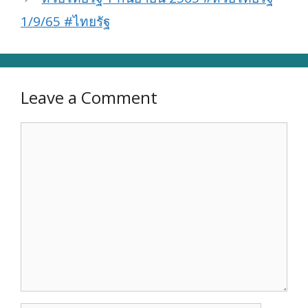
1/9/65 #ไทยรัฐ
Leave a Comment
Comment