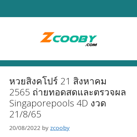
Skip
to
content
หวยสิงคโปร์ 21 สิงหาคม
2565 ถ่ายทอดสดและตรวจผล
Singaporepools 4D งวด
21/8/65
20/08/2022
by
zcooby