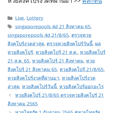
หวยสิงคโปร์งวดที่ผ่านมา >>
คลิ้กที่นี่
Categories
Live
,
Lottery
Tags
singaporepools 4d 21 สิงหาคม 65
,
singaporepools 4d 21/8/65
,
ตรวจหวย
สิงคโปร์งวดล่าสุด
,
ตรวจหวยสิงคโปร์วันนี้
,
ผล
หวยสิงคโปร์
,
หวยสิงคโปร์ 21 ส.ค.
,
หวยสิงคโปร์
21 ส.ค. 65
,
หวยสิงคโปร์ 21 สิงหาคม
,
หวย
สิงคโปร์ 21 สิงหาคม 65
,
หวยสิงคโปร์ 21/8/65
,
หวยสิงคโปร์งวดที่ผ่านมา
,
หวยสิงคโปร์งวด
ล่าสุด
,
หวยสิงคโปร์วันนี้
,
หวยสิงคโปร์ออกอะไร
หวยสิงคโปร์ 21/8/65 ตรวจหวยสิงคโปร์ 21
สิงหาคม 2565
หวยไทยรัฐ 1 กันยายน 2565 #หวยไทยรัฐ