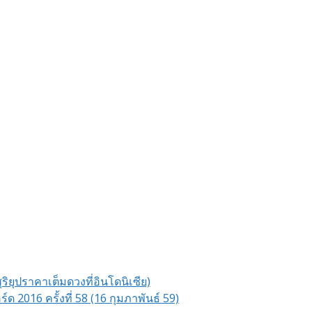
ริยุปราคาเต็มดวงที่อินโดนิเซีย)
2016 ครั้งที่ 58 (16 กุมภาพันธ์ 59)