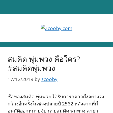
Skip
to
content
สมคิด พุ่มพวง คือใคร?
#สมคิดพุ่มพวง
17/12/2019
by
zcooby
ชื่อของสมคิด พุ่มพวง ได้รับการกล่าวถึงอย่างวง
กว้างอีกครั้งในช่วงปลายปี 2562 หลังจากที่มี
อนุมัติออกหมายจับ นายสมคิด พุ่มพวง ฉายา