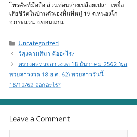
โทรศัพท์มือถือ ส่วนท่อนล่างเปลือยเปล่า เหยื่อ
เสียชีวิตในบ้านตัวเองพื้นที่หมู่ 19 ต.หนองโก
อ.กระนวน จ.ขอนแก่น
Categories
Uncategorized
วิสุงคามสีมา คืออะไร?
ตรวจผลหวยลาวงวด 18 ธันวาคม 2562 (ผล
หวยลาวงวด 18 ธ.ค. 62) หวยลาววันนี้
18/12/62 ออกอะไร?
Leave a Comment
Comment