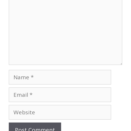
Name
Email
Website