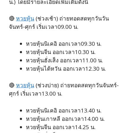
น.) โดยมีรายละเอียดเพิ่มเติมดังนี้
🔴
หวยหุ้น
(ช่วงเช้า) ถ่ายทอดสดทุกวันวัน
จันทร์-ศุกร์ เริ่มเวลา09.00 น.
หวยหุ้นนิเคอิ ออกเวลา09.30 น.
หวยหุ้นจีน ออกเวลา10.30 น.
หวยหุ้นฮั่งเส็ง ออกเวลา11.00 น.
หวยหุ้นไต้หวัน ออกเวลา12.30 น.
🔴
หวยหุ้น
(ช่วงบ่าย) ถ่ายทอดสดทุกวันจันทร์-
ศุกร์ เริ่มเวลา13.00 น.
หวยหุ้นนิเคอิ ออกเวลา13.40 น.
หวยหุ้นเกาหลี ออกเวลา14.00 น.
หวยหุ้นจีน ออกเวลา14.25 น.