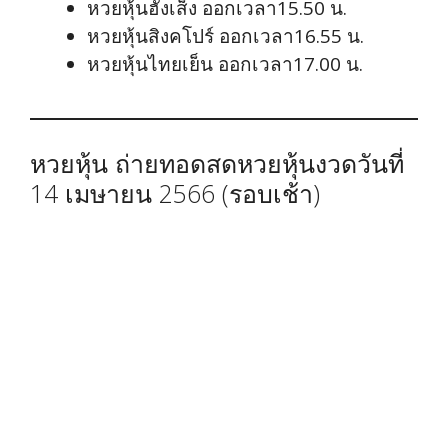
หวยหุ้นฮั่งเส็ง ออกเวลา15.50 น.
หวยหุ้นสิงคโปร์ ออกเวลา16.55 น.
หวยหุ้นไทยเย็น ออกเวลา17.00 น.
หวยหุ้น ถ่ายทอดสดหวยหุ้นงวดวันที่
14 เมษายน 2566 (รอบเช้า)