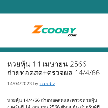
Skip
to
content
หวยหุ้น 14 เมษายน 2566
ถ่ายทอดสด+ตรวจผล 14/4/66
14/04/2023
by
zcooby
หวยหุ้น 14/4/66 ถ่ายทอดสดและตรวจหวยหุ้น
งวดวันที่ 14 เมษายน 2566 #หวยหุ้น สำหรับผู้ที่