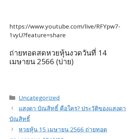
https://www.youtube.com/live/RFYpw7-
1vyU?feature=share
ถ่ายทอดสดหวยหุ้นงวดวันที่ 14
เมษายน 2566 (บ่าย)
Categories
Uncategorized
แสงดา บัณสิทธิ์ คือใคร? ประวัติของแสงดา
บัณสิทธิ์
หวยหุ้น 15 เมษายน 2566 ถ่ายทอด