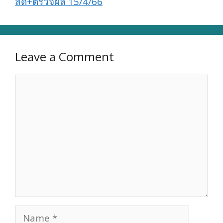
สด+ตรวจผล 15/4/66
Leave a Comment
Comment
Name