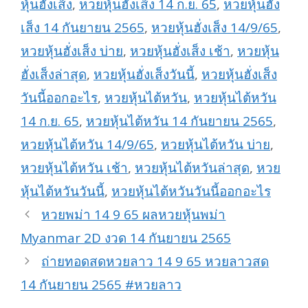
หุ้นฮั่งเส็ง
,
หวยหุ้นฮั่งเส็ง 14 ก.ย. 65
,
หวยหุ้นฮั่ง
เส็ง 14 กันยายน 2565
,
หวยหุ้นฮั่งเส็ง 14/9/65
,
หวยหุ้นฮั่งเส็ง บ่าย
,
หวยหุ้นฮั่งเส็ง เช้า
,
หวยหุ้น
ฮั่งเส็งล่าสุด
,
หวยหุ้นฮั่งเส็งวันนี้
,
หวยหุ้นฮั่งเส็ง
วันนี้ออกอะไร
,
หวยหุ้นไต้หวัน
,
หวยหุ้นไต้หวัน
14 ก.ย. 65
,
หวยหุ้นไต้หวัน 14 กันยายน 2565
,
หวยหุ้นไต้หวัน 14/9/65
,
หวยหุ้นไต้หวัน บ่าย
,
หวยหุ้นไต้หวัน เช้า
,
หวยหุ้นไต้หวันล่าสุด
,
หวย
หุ้นไต้หวันวันนี้
,
หวยหุ้นไต้หวันวันนี้ออกอะไร
หวยพม่า 14 9 65 ผลหวยหุ้นพม่า
Myanmar 2D งวด 14 กันยายน 2565
ถ่ายทอดสดหวยลาว 14 9 65 หวยลาวสด
14 กันยายน 2565 #หวยลาว