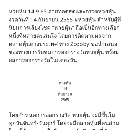
หวยหุ้น 14 9 65 ถ่ายทอดสดและตรวจหวยหุ้น
งวดวันที่ 14 กันยายน 2565 #หวยหุ้น สำหรับผู้ที่
นิยมการเสี่ยงโชค “หวยหุ้น” ถือเป็นอีกทางเลือก
หนึ่งที่หลายคนสนใจ โดยการติดตามผลจาก
ตลาดหุ้นต่างประเทศ ทาง Zcooby ขอนำเสนอ
ช่องทางการรับชมการออกรางวัลหวยหุ้น พร้อม
ผลการออกรางวัลในแต่ละวัน
หวยหุ้น
14
กันยายน
2565
โดยกำหนดการออกรางวัล หวยหุ้น จะมีขึ้นใน
ทุกวันจันทร์-วันศุกร์ โดยจะมีตลาดหุ้นที่คนส่วน