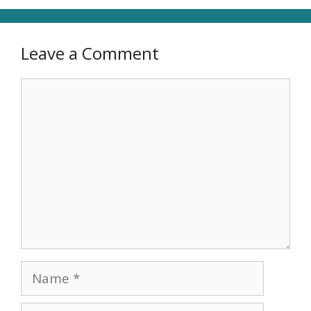
Leave a Comment
Comment
Name