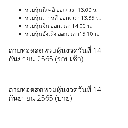
หวยหุ้นนิเคอิ ออกเวลา13.00 น.
หวยหุ้นเกาหลี ออกเวลา13.35 น.
หวยหุ้นจีน ออกเวลา14.00 น.
หวยหุ้นฮั่งเส็ง ออกเวลา15.10 น.
ถ่ายทอดสดหวยหุ้นงวดวันที่ 14
กันยายน 2565 (รอบเช้า)
ถ่ายทอดสดหวยหุ้นงวดวันที่ 14
กันยายน 2565 (บ่าย)