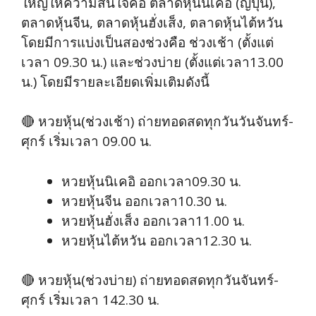
ใหญ่ให้ความสนใจคือ ตลาดหุ้นนิเคอิ (ญี่ปุ่น),
ตลาดหุ้นจีน, ตลาดหุ้นฮั่งเส็ง, ตลาดหุ้นไต้หวัน
โดยมีการแบ่งเป็นสองช่วงคือ ช่วงเช้า (ตั้งแต่
เวลา 09.30 น.) และช่วงบ่าย (ตั้งแต่เวลา13.00
น.) โดยมีรายละเอียดเพิ่มเติมดังนี้
🔴 หวยหุ้น(ช่วงเช้า) ถ่ายทอดสดทุกวันวันจันทร์-
ศุกร์ เริ่มเวลา 09.00 น.
หวยหุ้นนิเคอิ ออกเวลา09.30 น.
หวยหุ้นจีน ออกเวลา10.30 น.
หวยหุ้นฮั่งเส็ง ออกเวลา11.00 น.
หวยหุ้นไต้หวัน ออกเวลา12.30 น.
🔴 หวยหุ้น(ช่วงบ่าย) ถ่ายทอดสดทุกวันจันทร์-
ศุกร์ เริ่มเวลา 142.30 น.