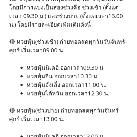
โดยมีการแบ่งเป็นสองช่วงคือ ช่วงเช้า (ตั้งแต่
เวลา 09.30 น.) และช่วงบ่าย (ตั้งแต่เวลา13.00
น.) โดยมีรายละเอียดเพิ่มเติมดังนี้
🔴 หวยหุ้น(ช่วงเช้า) ถ่ายทอดสดทุกวันวันจันทร์-
ศุกร์ เริ่มเวลา09.00 น.
หวยหุ้นนิเคอิ ออกเวลา09.30 น.
หวยหุ้นจีน ออกเวลา10.30 น.
หวยหุ้นฮั่งเส็ง ออกเวลา11.00 น.
หวยหุ้นไต้หวัน ออกเวลา12.30 น.
🔴 หวยหุ้น(ช่วงบ่าย) ถ่ายทอดสดทุกวันจันทร์-
ศุกร์ เริ่มเวลา13.00 น.
หวยหุ้นนิเคอิ ออกเวลา13.00 น.