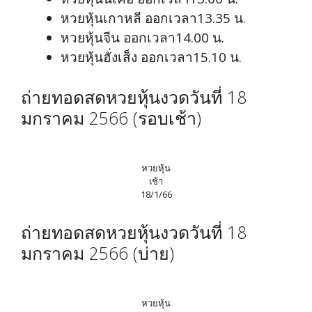
หวยหุ้นเกาหลี ออกเวลา13.35 น.
หวยหุ้นจีน ออกเวลา14.00 น.
หวยหุ้นฮั่งเส็ง ออกเวลา15.10 น.
ถ่ายทอดสดหวยหุ้นงวดวันที่ 18
มกราคม 2566 (รอบเช้า)
หวยหุ้น
เช้า
18/1/66
ถ่ายทอดสดหวยหุ้นงวดวันที่ 18
มกราคม 2566 (บ่าย)
หวยหุ้น