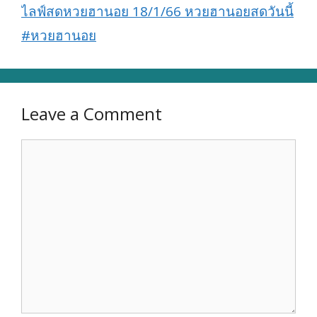
ไลฟ์สดหวยฮานอย 18/1/66 หวยฮานอยสดวันนี้
#หวยฮานอย
Leave a Comment
Comment