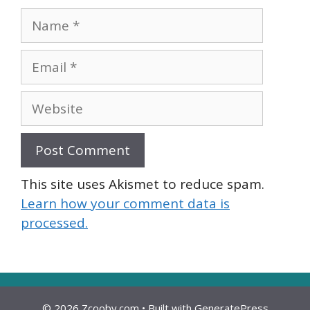
Name
Email
Website
This site uses Akismet to reduce spam.
Learn how your comment data is
processed.
© 2026 Zcooby.com
• Built with
GeneratePress