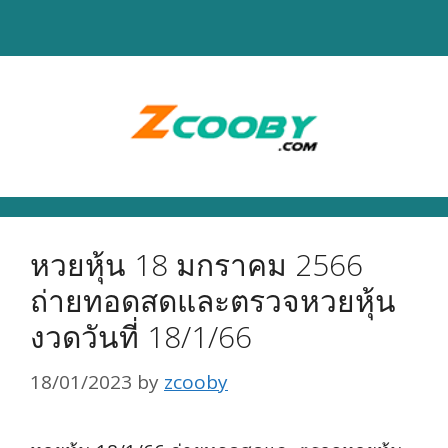
Skip
to
content
หวยหุ้น 18 มกราคม 2566
ถ่ายทอดสดและตรวจหวยหุ้น
งวดวันที่ 18/1/66
18/01/2023
by
zcooby